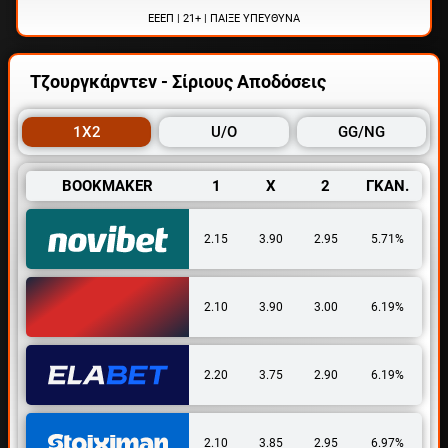
ΕΓΚΡΙΣΗ ΑΠΟ BETPICKS ΕΓΚΡΙΣΗ ΑΠΟ BETPICKS
ΕΕΕΠ | 21+ | ΠΑΙΞΕ ΥΠΕΥΘΥΝΑ
Τζουργκάρντεν - Σίριους Αποδόσεις
1X2
U/O
GG/NG
BOOKMAKER
1
X
2
ΓΚΑΝ.
2.15
3.90
2.95
5.71%
2.10
3.90
3.00
6.19%
Βρέθηκε στοιχηματική με:
2.20
3.75
2.90
6.19%
2.10
3.85
2.95
6.97%