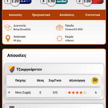
1
2.20
X
3.90
2
3.00
Απουσίες
Προγνωστικό
Αποδόσεις
Στατιστικά
Διαιτητής
Γήπεδο
Βολφ (Σουηδία)
3Arena (33.000)
Απόσταση
Καιρός
69 χλμ.
Αίθριος
Απουσίες
Τζουργκάρντεν
Παίχτης
Θέση
Συμ/Γκολ
Αξιολόγηση
☆☆☆☆☆
★★★★★
Nino Zugelj
Ε
0/0
6