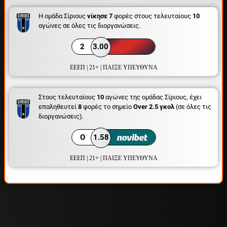
Η ομάδα Σίριους
νίκησε 7
φορές στους τελευταίους
10
αγώνες σε όλες τις διοργανώσεις.
2
3.00
ΕΕΕΠ | 21+ | ΠΑΙΞΕ ΥΠΕΥΘΥΝΑ
Στους τελευταίους
10
αγώνες της ομάδας Σίριους, έχει
επαληθευτεί
8
φορές το σημείο
Over 2.5 γκολ
(σε όλες τις
διοργανώσεις).
O
1.58
ΕΕΕΠ | 21+ | ΠΑΙΞΕ ΥΠΕΥΘΥΝΑ