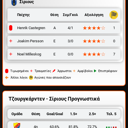
Σίριους
Παίχτης
Θέση
Συμ/Γκολ
Αξιολόγηση
☆☆☆☆☆
★★★★★
Henrik Castegren
Α
4/1
1
☆☆☆☆☆
★★★★★
Joakim Persson
Ε
3/0
0
☆☆☆☆☆
★★★★★
Noel Milleskog
Ε
0/0
7
Tιμωρημένοι
Τραυματίες
Άρρωστοι
Αμφίβολοι
Επιστρέφουν
Άλλοι λόγοι
Αγώνες που απουσιάζουν
Τζουργκάρντεν - Σίριους
Προγνωστικά
Ομάδα
Θέση
Goal/Goal
1.5+
2.5+
Τελ. 5
4η
63.6%
81.8%
72.7%