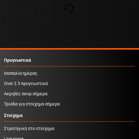
Προγνωστικά
Ισοπαλία ημέρας
Over 2.5 προγνωστικά
Ακριβές σκορ σήμερα
Τριάδα για στοίχημα σήμερα
Στοίχημα
Στρατηγική στο στοίχημα
Live score