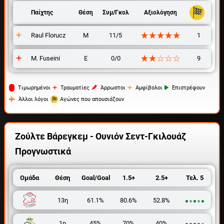
ΕΓΚΡΙΣΗ ΑΠΟ BETPICKS ΕΓΚΡΙΣΗ ΑΠΟ BETPICKS
Παίχτης
Θέση
Συμ/Γκολ
Αξιολόγηση
☆☆☆☆☆
★★★★★
Raul Florucz
Μ
11/5
1
☆☆☆☆☆
★★★★★
M. Fuseini
Ε
0/0
9
Tιμωρημένοι
Τραυματίες
Άρρωστοι
Αμφίβολοι
Επιστρέφουν
Άλλοι λόγοι
Αγώνες που απουσιάζουν
Ζούλτε Βάρεγκεμ - Ουνιόν Σεντ-Γκιλουάζ
Προγνωστικά
Ομάδα
Θέση
Goal/Goal
1.5+
2.5+
Τελ. 5
13η
61.1%
80.6%
52.8%
1η
45%
70%
40%