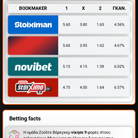
Άμεση ταυτοποίηση
BOOKMAKER
1
X
2
ΓΚΑΝ.
Γρήγορες αναλήψεις
↪ΠΑΙΞΕ ΝΟΜΙΜΑ
5.60
3.80
1.65
4.56%
ΕΕΕΠ | 21+ | ΠΑΙΞΕ ΥΠΕΥΘΥΝΑ
5.60
3.95
1.62
4.67%
5.15
4.15
1.59
6.02%
4.75
4.00
1.64
6.57%
Betting facts
Η ομάδα Ζούλτε Βάρεγκεμ
νίκησε 9
φορές στους