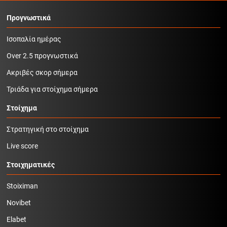
Προγνωστικά
Ισοπαλία ημέρας
Over 2.5 προγνωστικά
Ακριβές σκορ σήμερα
Τριάδα για στοίχημα σήμερα
Στοίχημα
Στρατηγική στο στοίχημα
Live score
Στοιχηματικές
Stoiximan
Novibet
Elabet