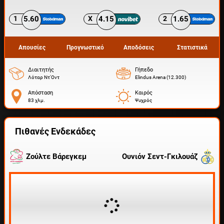
1
5.60
X
4.15
2
1.65
Απουσίες
Προγνωστικό
Αποδόσεις
Στατιστικά
Διαιτητής
Γήπεδο
Λόταρ Ντ'Οντ
Elindus Arena (12.300)
Απόσταση
Καιρός
83 χλμ.
Ψυχρός
Πιθανές Ενδεκάδες
Ζούλτε Βάρεγκεμ
Ουνιόν Σεντ-Γκιλουάζ