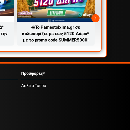
ά*
☀️To Pamestoixima.gr σε
🎁SUPER Π
στην
καλωσορίζει με έως 5120 Δώρα*
ΚΑΤΑΘΕΣΗ
με το promo code SUMMER5000!
D
Προσφορές*
Δελτία Τύπου