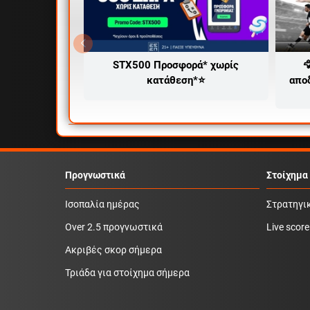
STX500 Προσφορά* χωρίς

κατάθεση*⭐
απο
Προγνωστικά
Στοίχημα
Ισοπαλία ημέρας
Στρατηγι
Over 2.5 προγνωστικά
Live score
Ακριβές σκορ σήμερα
Τριάδα για στοίχημα σήμερα