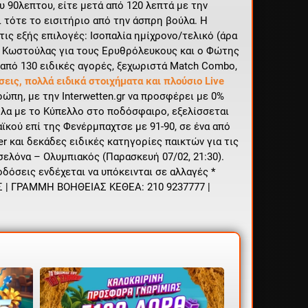
υ 90λεπτου, είτε μετά από 120 λεπτά με την
ι τότε το εισιτήριο από την άσπρη βούλα. Η
τις εξής επιλογές: Ισοπαλία ημίχρονο/τελικό (άρα
ης Κωστούλας για τους Ερυθρόλευκους και ο Φώτης
ω από 130 ειδικές αγορές, ξεχωριστά Match Combo,
ις, πολλά ειδικά στοιχήματα και πλούσιο Live
ώπη, με την Interwetten.gr να προσφέρει με 0%
λληλα με το Κύπελλο στο ποδόσφαιρο, εξελίσσεται
ϊκού επί της Φενέρμπαχτσε με 91-90, σε ένα από
r και δεκάδες ειδικές κατηγορίες παικτών για τις
σελόνα – Ολυμπιακός (Παρασκευή 07/02, 21:30).
οδόσεις ενδέχεται να υπόκεινται σε αλλαγές *
 | ΓΡΑΜΜΗ ΒΟΗΘΕΙΑΣ ΚΕΘΕΑ: 210 9237777 |