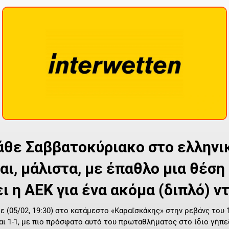
άθε Σαββατοκύριακο στο ελληνι
ι, μάλιστα, με έπαθλο μια θέση 
 η ΑΕΚ για ένα ακόμα (διπλό) ν
(05/02, 19:30) στο κατάμεστο «Καραϊσκάκης» στην ρεβάνς του 1
 και 1-1, με πιο πρόσφατο αυτό του πρωταθλήματος στο ίδιο γήπε