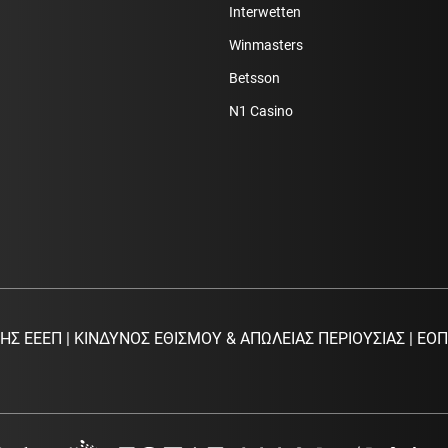
Interwetten
Winmasters
Betsson
N1 Casino
Βρέθη
Εύκ
ΗΣ ΕΕΕΠ | ΚΙΝΔΥΝΟΣ ΕΘΙΣΜΟΥ & ΑΠΩΛΕΙΑΣ ΠΕΡΙΟΥΣΙΑΣ |
ΕΟΠ
Άμεσ
Γρήγ