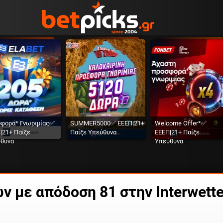
φορά* Γνωριμίας✅
SUMMER5000✅ ΕΕΕΠ|21+
Welcome Offer*✅
|21+ Παίξε
Παίξε Υπεύθυνα
ΕΕΕΠ|21+ Παίξε
θυνα
Υπεύθυνα
 με απόδοση 81 στην Interwette