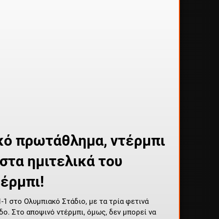
κό πρωτάθλημα, ντέρμπι
στα ημιτελικά του
τέρμπι!
-1 στο Ολυμπιακό Στάδιο, με τα τρία φετινά
δο. Στο αποψινό ντέρμπι, όμως, δεν μπορεί να