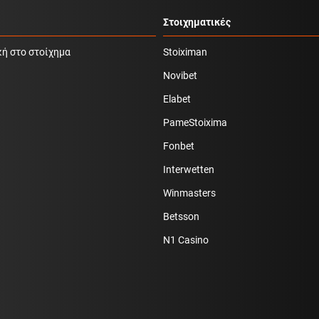
Στοιχηματικές
κή στο στοίχημα
Stoiximan
Novibet
Elabet
PameStoixima
Fonbet
Interwetten
Winmasters
Betsson
N1 Casino