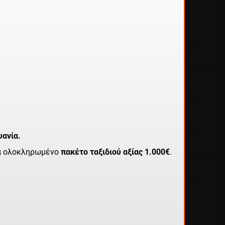
υανία.
να ολοκληρωμένο
πακέτο ταξιδιού αξίας 1.000€
.