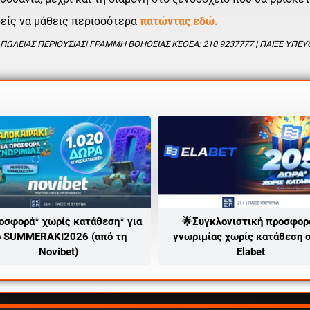
είς να μάθεις περισσότερα
πατώντας εδώ.
ΩΛΕΙΑΣ ΠΕΡΙΟΥΣΙΑΣ| ΓΡΑΜΜΗ ΒΟΗΘΕΙΑΣ ΚΕΘΕΑ: 210 9237777 | ΠΑΙΞΕ ΥΠΕΥΘΥ
οσφορά* χωρίς κατάθεση* για
🌟Συγκλονιστική προσφορ
ο SUMMERAKI2026 (από τη
γνωριμίας χωρίς κατάθεση 
Novibet)
Elabet