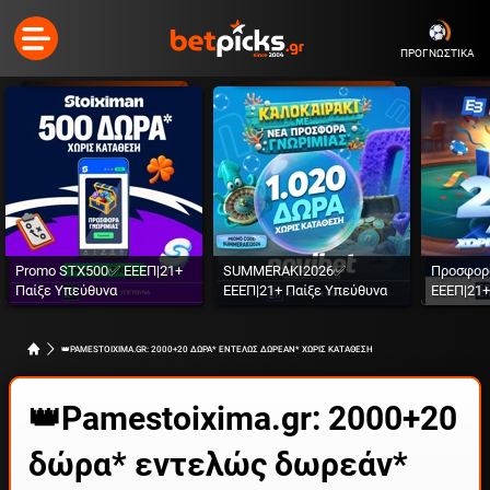
ΠΡΟΓΝΩΣΤΙΚΑ
Promo STX500✅ ΕΕΕΠ|21+
SUMMERAKI2026✅
Προσφορ
Παίξε Υπεύθυνα
ΕΕΕΠ|21+ Παίξε Υπεύθυνα
ΕΕΕΠ|21+
👑PAMESTOIXIMA.GR: 2000+20 ΔΩΡΑ* ΕΝΤΕΛΩΣ ΔΩΡΕΑΝ* ΧΩΡΙΣ ΚΑΤΑΘΕΣΗ
👑Pamestoixima.gr: 2000+20
δώρα* εντελώς δωρεάν*