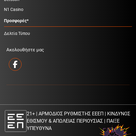
N1 Casino
Προσφορές*
Δελτία Τύπου
Ακολουθήστε μας
21+ | ΑΡΜΟΔΙΟΣ ΡΥΘΜΙΣΤΗΣ ΕΕΕΠ | ΚΙΝΔΥΝΟΣ
ΕΘΙΣΜΟΥ & ΑΠΩΛΕΙΑΣ ΠΕΡΙΟΥΣΙΑΣ |
ΠΑΙΞΕ
ΥΠΕΥΘΥΝΑ