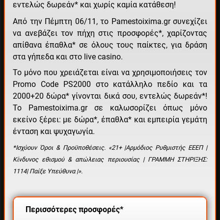
εντελώς δωρεάν* και χωρίς καμία κατάθεση!
Από την Πέμπτη 06/11, το Pamestoixima.gr συνεχίζει
να ανεβάζει τον πήχη στις προσφορές*, χαρίζοντας
απίθανα έπαθλα* σε όλους τους παίκτες, για δράση
στα γήπεδα και στο live casino.
Το μόνο που χρειάζεται είναι να χρησιμοποιήσεις τον
Promo Code PS2000 στο κατάλληλο πεδίο και τα
2000+20 δώρα* γίνονται δικά σου, εντελώς δωρεάν*!
Το Pamestoixima.gr σε καλωσορίζει όπως μόνο
εκείνο ξέρει: με δώρα*, έπαθλα* και εμπειρία γεμάτη
ένταση και ψυχαγωγία.
*Ισχύουν Όροι & Προϋποθέσεις. «21+ |Αρμόδιος Ρυθμιστής ΕΕΕΠ |
Κίνδυνος εθισμού & απώλειας περιουσίας | ΓΡΑΜΜΗ ΣΤΗΡΙΞΗΣ:
1114| Παίξε Υπεύθυνα |».
Περισσότερες προσφορές*