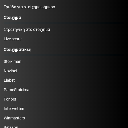
Τριάδα για στοίχημα σήμερα
Στοίχημα
Στρατηγική στο στοίχημα
Live score
Στοιχηματικές
Stoiximan
Novibet
Elabet
PameStoixima
Fonbet
Interwetten
Winmasters
Betsson