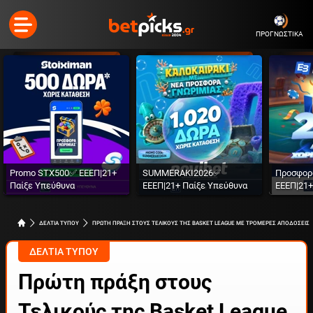
ΠΡΟΓΝΩΣΤΙΚΑ
Promo STX500✅ ΕΕΕΠ|21+
SUMMERAKI2026✅
Προσφορ
Παίξε Υπεύθυνα
ΕΕΕΠ|21+ Παίξε Υπεύθυνα
ΕΕΕΠ|21+
ΔΕΛΤΙΑ ΤΥΠΟΥ
ΠΡΩΤΗ ΠΡΑΞΗ ΣΤΟΥΣ ΤΕΛΙΚΟΥΣ ΤΗΣ BASKET LEAGUE ΜΕ ΤΡΟΜΕΡΕΣ ΑΠΟΔΟΣΕΙΣ Σ
ΔΕΛΤΙΑ ΤΥΠΟΥ
Πρώτη πράξη στους
Τελικούς της Basket League