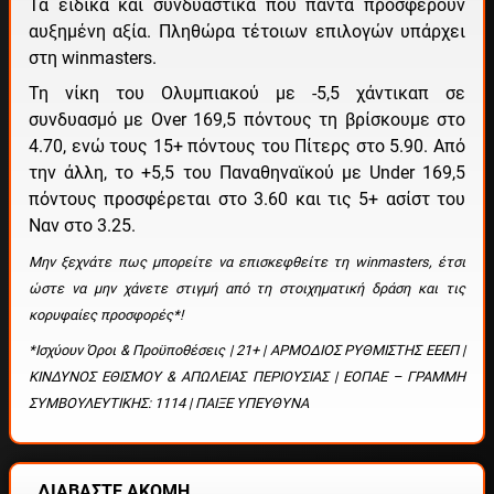
ΕΓΚΡΙΣΗ ΑΠΟ BETPICKS ΕΓΚΡΙΣΗ ΑΠΟ BETPICKS
Τα ειδικά και συνδυαστικά που πάντα προσφέρουν
αυξημένη αξία. Πληθώρα τέτοιων επιλογών υπάρχει
στη winmasters.
Τη νίκη του Ολυμπιακού με -5,5 χάντικαπ σε
συνδυασμό με Over 169,5 πόντους τη βρίσκουμε στο
4.70, ενώ τους 15+ πόντους του Πίτερς στο 5.90. Από
Εύκολη εγγραφή
την άλλη, το +5,5 του Παναθηναϊκού με Under 169,5
Άμεση ταυτοποίηση
πόντους προσφέρεται στο 3.60 και τις 5+ ασίστ του
Γρήγορες αναλήψεις
Ναν στο 3.25.
↪ΠΑΙΞΕ ΝΟΜΙΜΑ
Μην ξεχνάτε πως μπορείτε να επισκεφθείτε τη winmasters, έτσι
ώστε να μην χάνετε στιγμή από τη στοιχηματική δράση και τις
ΕΕΕΠ | 21+ | ΠΑΙΞΕ ΥΠΕΥΘΥΝΑ
κορυφαίες προσφορές*!
*Ισχύουν Όροι & Προϋποθέσεις | 21+ | ΑΡΜΟΔΙΟΣ ΡΥΘΜΙΣΤΗΣ ΕΕΕΠ |
ΚΙΝΔΥΝΟΣ ΕΘΙΣΜΟΥ & ΑΠΩΛΕΙΑΣ ΠΕΡΙΟΥΣΙΑΣ | ΕΟΠΑΕ – ΓΡΑΜΜΗ
ΣΥΜΒΟΥΛΕΥΤΙΚΗΣ: 1114 | ΠΑΙΞΕ ΥΠΕΥΘΥΝΑ
ΔΙΑΒΑΣΤΕ ΑΚΟΜΗ