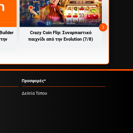
Builder
Crazy Coin Flip: Συναρπαστικό
Αυλαία σε 
στην
παιχνίδι από την Evolution (7/8)
με ενισχυ
Προσφορές*
Δελτία Τύπου