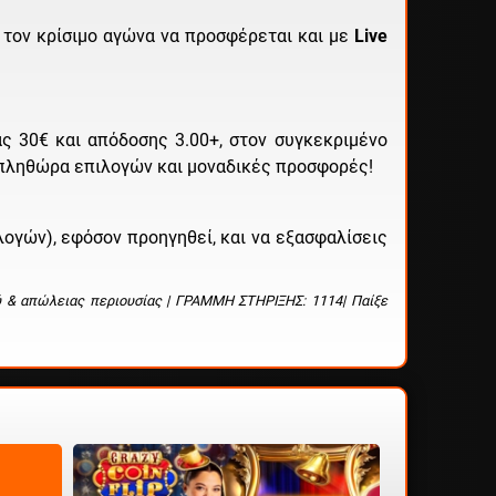
 τον κρίσιμο αγώνα να προσφέρεται και με
Live
ς 30€ και απόδοσης 3.00+, στον συγκεκριμένο
ε πληθώρα επιλογών και μοναδικές προσφορές!
λογών), εφόσον προηγηθεί, και να εξασφαλίσεις
ού & απώλειας περιουσίας | ΓΡΑΜΜΗ ΣΤΗΡΙΞΗΣ: 1114| Παίξε