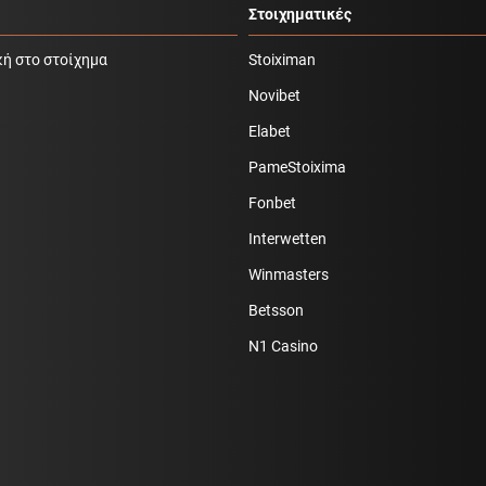
Στοιχηματικές
κή στο στοίχημα
Stoiximan
Novibet
Elabet
PameStoixima
Fonbet
Interwetten
Winmasters
Betsson
N1 Casino