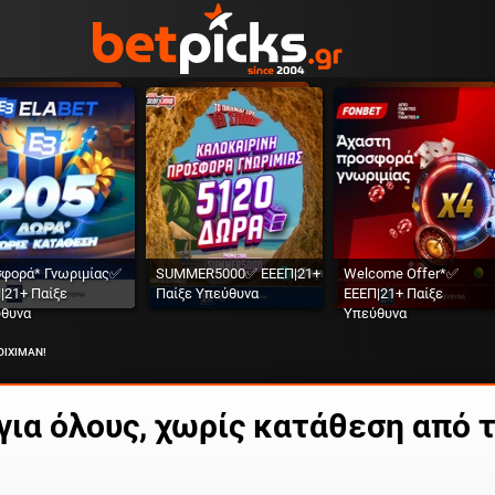
φορά* Γνωριμίας✅
SUMMER5000✅ ΕΕΕΠ|21+
Welcome Offer*✅
|21+ Παίξε
Παίξε Υπεύθυνα
ΕΕΕΠ|21+ Παίξε
θυνα
Υπεύθυνα
OIXIMAN!
ια όλους, χωρίς κατάθεση από τ