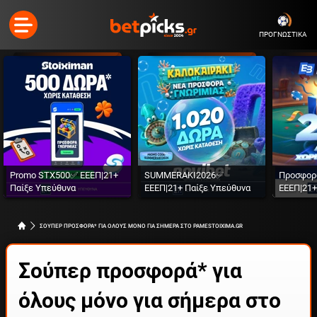
ΠΡΟΓΝΩΣΤΙΚΑ
Promo STX500✅ ΕΕΕΠ|21+
SUMMERAKI2026✅
Προσφορ
Παίξε Υπεύθυνα
ΕΕΕΠ|21+ Παίξε Υπεύθυνα
ΕΕΕΠ|21+
ΣΟΥΠΕΡ ΠΡΟΣΦΟΡΑ* ΓΙΑ ΟΛΟΥΣ ΜΟΝΟ ΓΙΑ ΣΗΜΕΡΑ ΣΤΟ PAMESTOIXIMA.GR
Σούπερ προσφορά* για
όλους μόνο για σήμερα στο