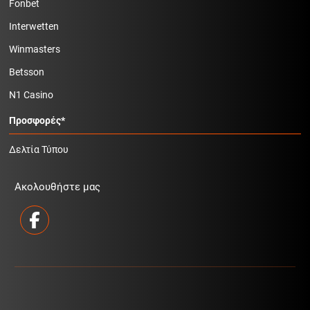
Fonbet
Interwetten
Winmasters
Betsson
N1 Casino
Προσφορές*
Δελτία Τύπου
Ακολουθήστε μας