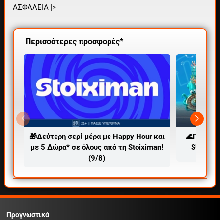
ΑΣΦΑΛΕΙΑ |»
Περισσότερες προσφορές*
🎁Δεύτερη σερί μέρα με Happy Hour και
🌊Προσφορ
με 5 Δώρα* σε όλους από τη Stoiximan!
SUMMERA
(9/8)
Προγνωστικά