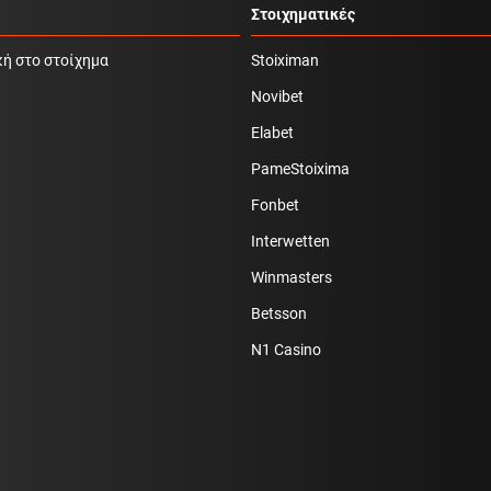
Στοιχηματικές
κή στο στοίχημα
Stoiximan
Novibet
Elabet
PameStoixima
Fonbet
Interwetten
Winmasters
Betsson
N1 Casino