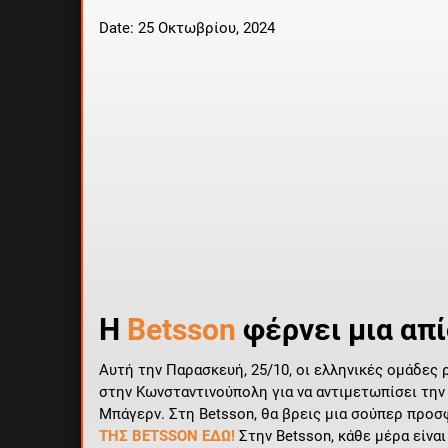
Date: 25 Οκτωβρίου, 2024
Η
Betsson
φέρνει μια απί
Αυτή την Παρασκευή, 25/10, οι ελληνικές ομάδες 
στην Κωνσταντινούπολη για να αντιμετωπίσει την
Μπάγερν. Στη Betsson, θα βρεις μια σούπερ προσφ
ΤΗΣ BETSSON ΕΔΩ!
Στην Betsson, κάθε μέρα είνα