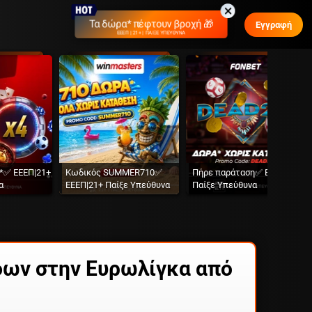
Τα δώρα* πέφτουν βροχή 🎁
Εγγραφή
ΕΕΕΠ | 21+ | ΠΑΙΞΕ ΥΠΕΥΘΥΝΑ
*✅ ΕΕΕΠ|21+
Κωδικός SUMMER710✅
Πήρε παράταση✅ ΕΕΕΠ|21+
α
ΕΕΕΠ|21+ Παίξε Υπεύθυνα
Παίξε Υπεύθυνα
δων στην Ευρωλίγκα από