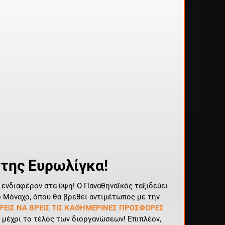
 της Ευρωλίγκα!
ο ενδιαφέρον στα ύψη!
Ο Παναθηναϊκός ταξιδεύει
ο Μόναχο, όπου θα βρεθεί αντιμέτωπος με την
ΕΙΣ ΝΑ ΒΡΕΙΣ ΤΙΣ ΚΑΘΗΜΕΡΙΝΕΣ ΠΡΟΣΦΟΡΕΣ
ι μέχρι το τέλος των διοργανώσεων!
Επιπλέον,