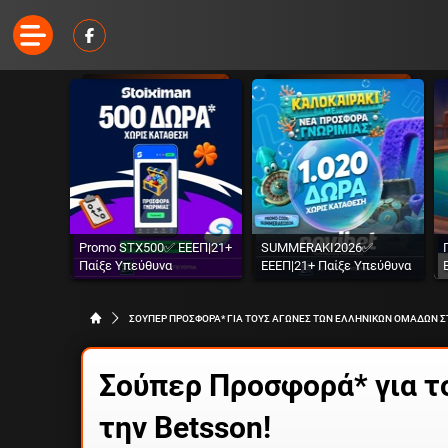
Promo STX500✅ ΕΕΕΠ|21+
SUMMERAKI2026✅
Παίξε Υπεύθυνα
ΕΕΕΠ|21+ Παίξε Υπεύθυνα
ΣΟΥΠΕΡ ΠΡΟΣΦΟΡΑ* ΓΙΑ ΤΟΥΣ ΑΓΩΝΕΣ ΤΩΝ ΕΛΛΗΝΙΚΩΝ ΟΜΑΔΩΝ Σ
Σούπερ Προσφορά* για τ
την Betsson!