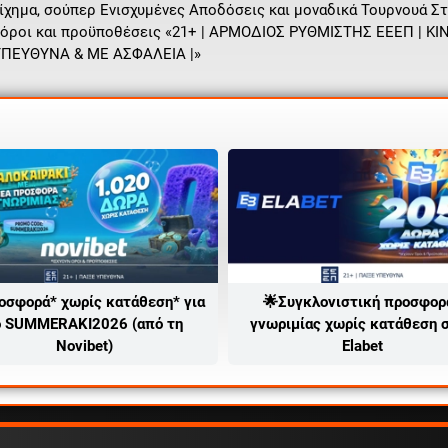
ίχημα, σούπερ Ενισχυμένες Αποδόσεις και μοναδικά Τουρνουά Στ
 όροι και προϋποθέσεις
«21+ | ΑΡΜΟΔΙΟΣ ΡΥΘΜΙΣΤΗΣ ΕΕΕΠ | ΚΙ
ΥΠΕΥΘΥΝΑ & ΜΕ ΑΣΦΑΛΕΙΑ |»
οσφορά* χωρίς κατάθεση* για
🌟Συγκλονιστική προσφορ
ο SUMMERAKI2026 (από τη
γνωριμίας χωρίς κατάθεση 
Novibet)
Elabet