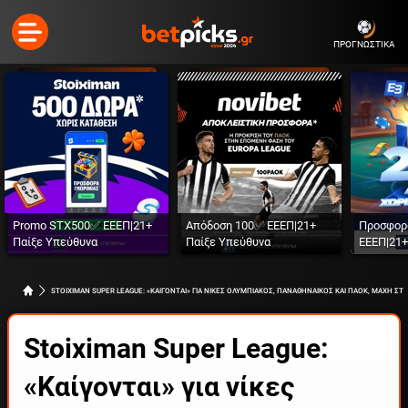
ΠΡΟΓΝΩΣΤΙΚΑ
Promo STX500✅ ΕΕΕΠ|21+
Απόδοση 100✅ ΕΕΕΠ|21+
Προσφορ
Παίξε Υπεύθυνα
Παίξε Υπεύθυνα
ΕΕΕΠ|21+
STOIXIMAN SUPER LEAGUE: «ΚΑΙΓΟΝΤΑΙ» ΓΙΑ ΝΙΚΕΣ ΟΛΥΜΠΙΑΚΟΣ, ΠΑΝΑΘΗΝΑΙΚΟΣ ΚΑΙ ΠΑΟΚ, ΜΑΧΗ ΣΤ
Stoiximan Super League:
«Καίγονται» για νίκες