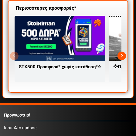
Περισσότερες προσφορές*
STX500 Προσφορά* χωρίς κατάθεση*⭐
🦅Προσφορ
για 
Προγνωστικά
Ισοπαλία ημέρας