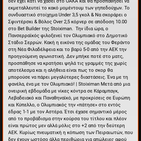
δεν έχει κάτι να χάσει στο ΟΑΚΑ και θα προσπαθήσει να
ΕΓΚΡΙΣΗ ΑΠΟ BETPICKS ΕΓΚΡΙΣΗ ΑΠΟ BETPICKS
εκμεταλλευτεί το κακό μομέντουμ των γηπεδούχων.
Το
συνδυαστικό στοίχημα Under 3,5 γκολ & Να σκοράρει ο
Σφιντέρσκι & Βόλος Over 2,5 κόρνερ σε απόδοση 10.00
στο Bet Builder της Stoiximan
.
Την ίδια ώρα, ο
Πανσερραϊκός φιλοξενεί τον Ολυμπιακό στο Δημοτικό
Στάδιο Σερρών. Κακή η εικόνα της ομάδας του Φεράντο
στη Νέα Φιλαδέλφεια και το βαρύ 5-0 από την ΑΕΚ την
προηγούμενη αγωνιστική. Δεν μπήκε ποτέ στο ματς,
προσπάθησε να κρατήσει ψηλά τις γραμμές της χωρίς
αποτέλεσμα και η αλήθεια είναι πως το σκορ θα
μπορούσε να πάρει μεγαλύτερες διαστάσεις.
Ένα με τη
φανέλα, ένα με τον Ολυμπιακό! | Stoiximan
Μετά από μια
ονειρική εβδομάδα με νίκες κόντρα σε Κάραμπαγκ,
Λεβαδειακό και Παναθηναϊκό, με προκρίσεις σε Ευρώπη
και Κύπελλο, ο Ολυμπιακός την «πάτησε» στο εντός
έδρας 1-1 με τον Αστέρα.
Έτσι έχασε σημαντικό μέρος
από το προβάδισμα στην κούρσα του τίτλου και πλέον
είναι πρώτος μεν αλλά μόλις στο +2 από την δεύτερη
ΑΕΚ. Κυρίως πνευματική η κόπωση των Πειραιωτών, που
Βρέθηκε στοιχηματική με:
δεν έχουν ωστόσο άλλα περιθώρια για απώλειες αφού