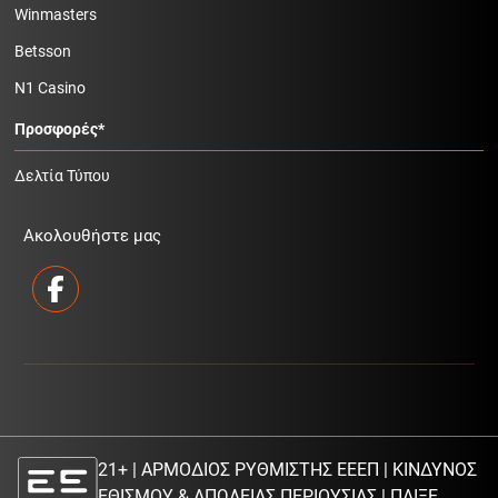
Winmasters
Betsson
N1 Casino
Προσφορές*
Δελτία Τύπου
Ακολουθήστε μας
21+ | ΑΡΜΟΔΙΟΣ ΡΥΘΜΙΣΤΗΣ ΕΕΕΠ | ΚΙΝΔΥΝΟΣ
ΕΘΙΣΜΟΥ & ΑΠΩΛΕΙΑΣ ΠΕΡΙΟΥΣΙΑΣ |
ΠΑΙΞΕ