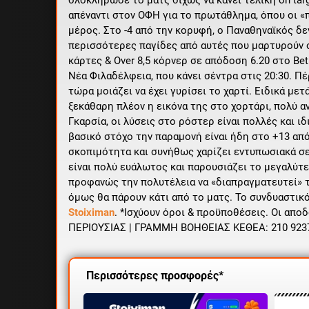
ολοκλήρωσε το ματς δίχως να κάνει τελική on tar
απέναντι στον ΟΦΗ για το πρωτάθλημα, όπου οι «π
μέρος. Στο -4 από την κορυφή, ο Παναθηναϊκός δε
περισσότερες παγίδες από αυτές που μαρτυρούν οι
κάρτες & Over 8,5 κόρνερ σε απόδοση 6.20 στο Be
Νέα Φιλαδέλφεια, που κάνει σέντρα στις 20:30. Π
τώρα μοιάζει να έχει γυρίσει το χαρτί. Ειδικά μετ
ξεκάθαρη πλέον η εικόνα της στο χορτάρι, πολύ α
Γκαρσία, οι λύσεις στο ρόστερ είναι πολλές και ι
βασικό στόχο την παραμονή είναι ήδη στο +13 από
σκοπιμότητα και συνήθως χαρίζει εντυπωσιακά σε
είναι πολύ ευάλωτος και παρουσιάζει το μεγαλύτ
προφανώς την πολυτέλεια να «διαπραγματευτεί» τ
όμως θα πάρουν κάτι από το ματς. Το συνδυαστικό
Stoiximan
. *Ισχύουν όροι & προϋποθέσεις. Οι απ
ΠΕΡΙΟΥΣΙΑΣ | ΓΡΑΜΜΗ ΒΟΗΘΕΙΑΣ ΚΕΘΕΑ: 210 923
Περισσότερες προσφορές*