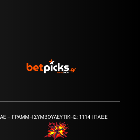
ΕΓΚ
κε στοιχηματική με:
ολη εγγραφή
ΑΕ – ΓΡΑΜΜΗ ΣΥΜΒΟΥΛΕΥΤΙΚΗΣ: 1114 |
ΠΑΙΞΕ
η ταυτοποίηση
ορες αναλήψεις