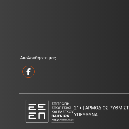
Ακολουθήστε μας
21+ | ΑΡΜΟΔΙΟΣ ΡΥΘΜΙΣΤ
ΥΠΕΥΘΥΝΑ