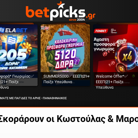
φορά* Γνωριμίας✅
SUMMER5000✅ ΕΕΕΠ|21+
Welcome Offer*✅
|21+ Παίξε
Παίξε Υπεύθυνα
ΕΕΕΠ|21+ Παίξε
θυνα
Υπεύθυνα
 ΜΑΤΣ ΜΕ ΠΑΓΙΔΕΣ ΤΟ ΑΡΗΣ - ΠΑΝΑΘΗΝΑΙΚΟΣ
 Σκοράρουν οι Κωστούλας & Μαρσ