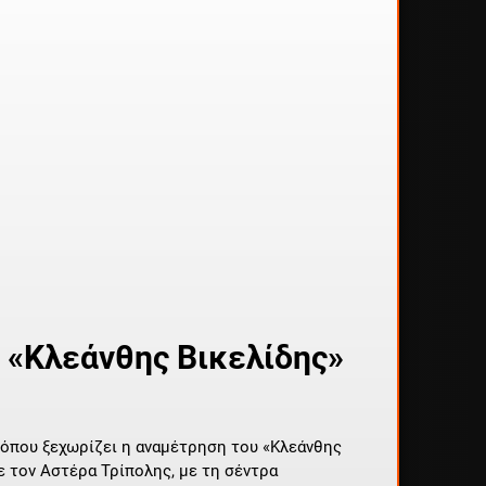
ο «Κλεάνθης Βικελίδης»
, όπου ξεχωρίζει η αναμέτρηση του «Κλεάνθης
 τον Αστέρα Τρίπολης, με τη σέντρα