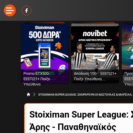
Promo STX500✅
Απόδοση 100✅ ΕΕΕΠ|21+
Προσ
ΕΕΕΠ|21+ Παίξε
Παίξε Υπεύθυνα
ΕΕΕΠ
Υπεύθυνα
Υπεύ
STOIXIMAN SUPER LEAGUE: ΣΚΟΡΑΡΟΥΝ ΟΙ ΚΩΣΤΟΥΛΑΣ & ΜΑΡΣΙΑΛ,
Stoiximan Super League:
Άρης - Παναθηναϊκός