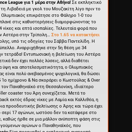
ence League για 1 μέρα στην Αθήνα!
Σε εκπληκτικό
τη Λιβαδειά με γκολ του Μουζακίτη λίγο πριν το
ο Ολυμπιακός επικράτησε στο Φάληρο 1-0 του
 πλανέ στις καθυστερήσεις διαμορφώνοντας το
4 νίκες και επτά ισοπαλίες. Τελευταία φορά που
τον Αστέρα στην Τρίπολη…
Στο 1.65 να κατακτήσει
ολης, υπό τις οδηγίες του Σάββα Παντελίδη. Η
 Κύπελλο. Αναρριχήθηκε στην 5η θέση με 34
 την τετράδα! Εντυπωσιακή η βελτίωση του Αστέρα
ικά δεν έχει πολλές λύσεις, αλλά διαθέτει
α ύψη και αποτελεσματικότητα, ο Ολυμπιακός
ας είναι πολύ ανεβασμένος ψυχολογικά, θα δώσει
5 1ο ημίχρονο & Να σκοράρει ο Κωστούλας & Οver
ε τον Παναθηναϊκό στη Θεσσαλονίκη, ιδιαίτερο
ler coaster του Άρη συνεχίζεται. Μετά το
ack εκτός έδρας νίκες με Λαμία και Καλλιθέα, η
άδια προοδευτικής βελτίωσης ο Άρης και τώρα έχει
ο σερί 17 αγώνων, ωστόσο δεν τα κατάφερε στο
, καθώς ήρθε σε μια μάλλον ανύποπτη φάση στις
οηγούμενων αγώνων ο Παναθηναϊκός, που