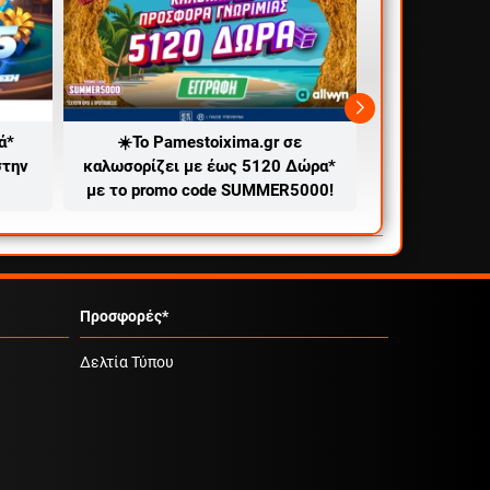
ά*
☀️To Pamestoixima.gr σε
🎁SUPER Π
στην
καλωσορίζει με έως 5120 Δώρα*
ΚΑΤΑΘΕΣΗ
με το promo code SUMMER5000!
D
Προσφορές*
Δελτία Τύπου