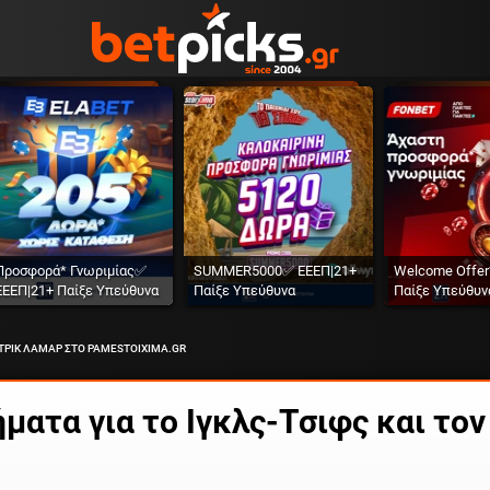
Προσφορά* Γνωριμίας✅
SUMMER5000✅ ΕΕΕΠ|21+
Welcome Offer
ΕΕΕΠ|21+ Παίξε Υπεύθυνα
Παίξε Υπεύθυνα
Παίξε Υπεύθυν
ΕΝΤΡΙΚ ΛΑΜΑΡ ΣΤΟ PAMESTOIXIMA.GR
ήματα για το Ιγκλς-Τσιφς και το