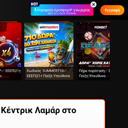
🔝Κορυφαία προσφορά* γνωριμίας
Εγγραφή
ΕΕΕΠ | 21+ | ΠΑΙΞΕ ΥΠΕΥΘΥΝΑ
*✅ ΕΕΕΠ|21+
Κωδικός SUMMER710✅
Πήρε παράταση✅ ΕΕΕΠ|21+
α
ΕΕΕΠ|21+ Παίξε Υπεύθυνα
Παίξε Υπεύθυνα
ν Κέντρικ Λαμάρ στο