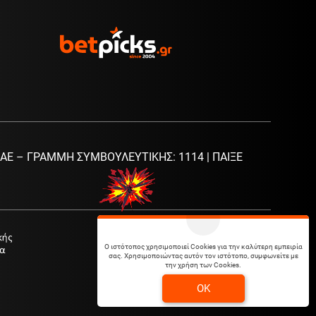
ΕΓΚ
κε στοιχηματική με:
ολη εγγραφή
ΑΕ – ΓΡΑΜΜΗ ΣΥΜΒΟΥΛΕΥΤΙΚΗΣ: 1114 |
ΠΑΙΞΕ
η ταυτοποίηση
ορες αναλήψεις
ΕΓΚΡΙΣΗ ΑΠΟ BETPICKS ΕΓΚΡΙΣΗ ΑΠΟ BETPICKS
↪ΠΑΙΞΕ ΝΟΜΙΜΑ
Ο ιστότοπος χρησιμοποιεί Cookies για την καλύτερη εμπειρία
σας. Χρησιμοποιώντας αυτόν τον ιστότοπο, συμφωνείτε με
+ | ΠΑΙΞΕ ΥΠΕΥΘΥΝΑ
την χρήση των Cookies.
OK