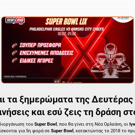
ι τα ξημερώματα της Δευτέρας (
νήσεις και εσύ ζεις τη δράση σ
διοργάνωση
του
Super Bowl
,
που
θα
γίνει
στη
Νέα
Ορλεάνη
,
οι
Ιγ
ίσκονται
για
5
η
φορά
σε
Super Bowl
,
κατακτώντας
το
2018
το
πρ