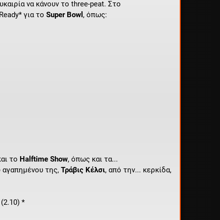
υκαιρία
να
κάνουν
το
three-peat.
Στο
 Ready*
για
το
Super Bowl
,
όπως
:
και
το
Halftime Show
,
όπως
και
τα
...
υ
αγαπημένου
της,
Τράβις
Κέλσι
,
από
την
...
κερκίδα
,
(2.10) *