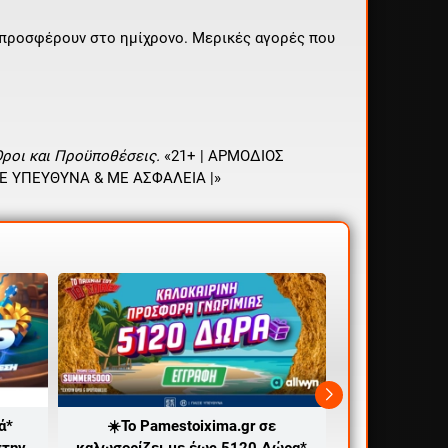
προσφέρουν
στο
ημίχρονο
.
Μερικές
αγορές
που
ροι
και
Προϋποθέσεις
.
«21+ | ΑΡΜΟΔΙΟΣ
ΞΕ ΥΠΕΥΘΥΝΑ & ΜΕ ΑΣΦΑΛΕΙΑ |»
ά*
☀️To Pamestoixima.gr σε
🎁SUPER Π
στην
καλωσορίζει με έως 5120 Δώρα*
ΚΑΤΑΘΕΣΗ