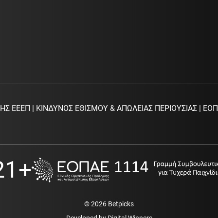
Βρέθη
Εύκ
ΗΣ ΕΕΕΠ | ΚΙΝΔΥΝΟΣ ΕΘΙΣΜΟΥ & ΑΠΩΛΕΙΑΣ ΠΕΡΙΟΥΣΙΑΣ |
ΕΟΠ
Άμεσ
Γρήγ
21+
ΕΕΕΠ | 21
© 2026 Betpicks