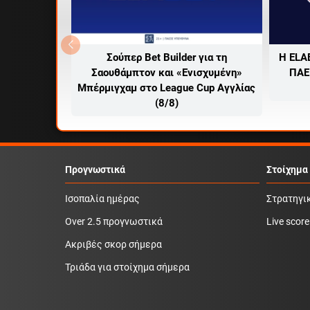
Σούπερ Bet Builder για τη
Η ELA
Σαουθάμπτον και «Ενισχυμένη»
ΠΑΕ
Μπέρμιγχαμ στο League Cup Αγγλίας
(8/8)
Προγνωστικά
Στοίχημα
Ισοπαλία ημέρας
Στρατηγι
Over 2.5 προγνωστικά
Live score
Ακριβές σκορ σήμερα
Τριάδα για στοίχημα σήμερα