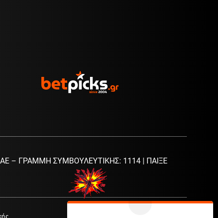
ΕΓΚ
κε στοιχηματική με:
ολη εγγραφή
ΑΕ – ΓΡΑΜΜΗ ΣΥΜΒΟΥΛΕΥΤΙΚΗΣ: 1114 |
ΠΑΙΞΕ
η ταυτοποίηση
ορες αναλήψεις
↪ΠΑΙΞΕ ΝΟΜΙΜΑ