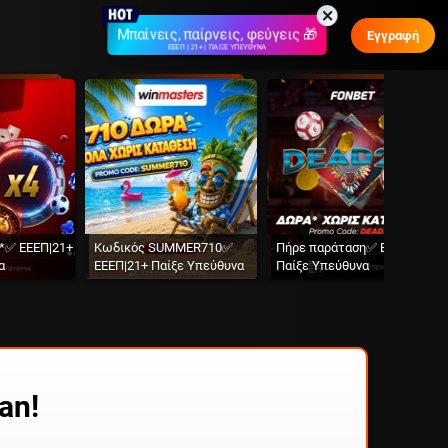
Μπαίνεις, παίρνεις, φεύγεις 🎁
Εγγραφή
ΕΕΕΠ | 21+ | ΠΑΙΞΕ ΥΠΕΥΘΥΝΑ
*✅ ΕΕΕΠ|21+
Κωδικός SUMMER710✅
Πήρε παράταση✅ ΕΕΕΠ|21+
α
ΕΕΕΠ|21+ Παίξε Υπεύθυνα
Παίξε Υπεύθυνα
an!