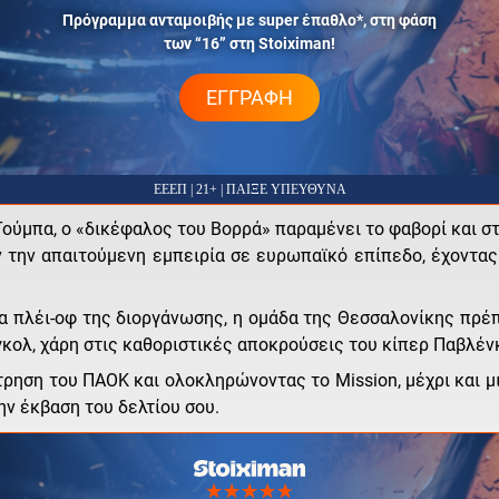
Πρόγραμμα ανταμοιβής με super έπαθλο*, στη φάση
των “16” στη Stoiximan!
EΓΓΡΑΦΗ
ΕΕΕΠ | 21+ | ΠΑΙΞΕ ΥΠΕΥΘΥΝΑ
Τούμπα, ο «δικέφαλος του Βορρά» παραμένει το φαβορί και σ
ν την απαιτούμενη εμπειρία σε ευρωπαϊκό επίπεδο, έχοντας
τα πλέι-οφ της διοργάνωσης, η ομάδα της Θεσσαλονίκης πρέπε
γκολ, χάρη στις καθοριστικές αποκρούσεις του κίπερ Παβλέν
ηση του ΠΑΟΚ και ολοκληρώνοντας το Mission, μέχρι και μι
ην έκβαση του δελτίου σου.
☆☆☆☆☆
★★★★★