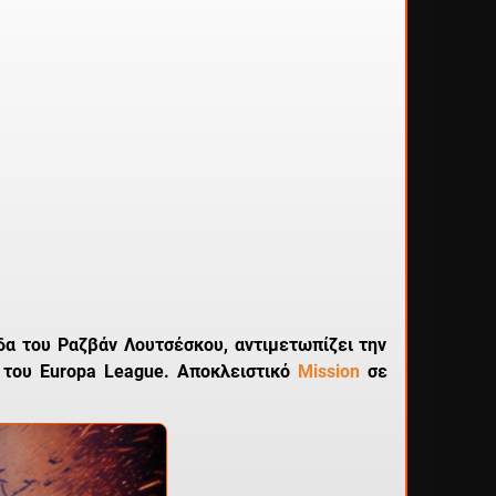
δα του Ραζβάν Λουτσέσκου, αντιμετωπίζει την
 του Europa League. Αποκλειστικό
Mission
σε