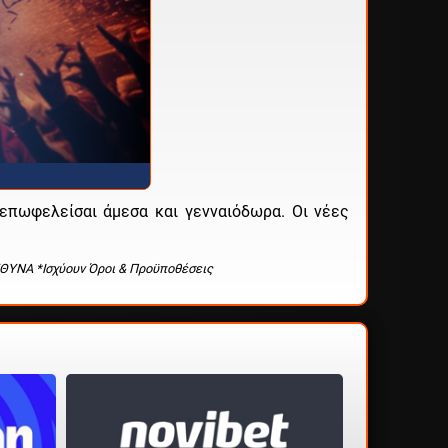
 επωφελείσαι άμεσα και γενναιόδωρα. Οι νέες
ΘΥΝΑ *Ισχύουν Όροι & Προϋποθέσεις