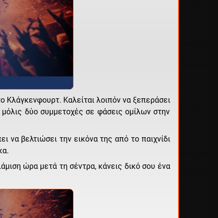
το Κλάγκενφουρτ. Καλείται λοιπόν να ξεπεράσει
 μόλις δύο συμμετοχές σε φάσεις ομίλων στην
ι να βελτιώσει την εικόνα της από το παιχνίδι
κα.
άμιση ώρα μετά τη σέντρα, κάνεις δικό σου ένα