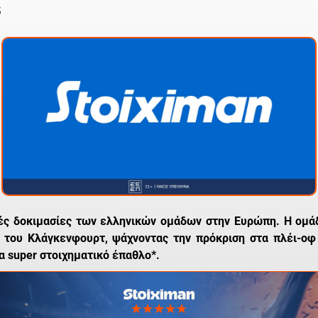
5
νές δοκιμασίες των ελληνικών ομάδων στην Ευρώπη. Η ομά
 του Κλάγκενφουρτ, ψάχνοντας την πρόκριση στα πλέι-οφ
να super στοιχηματικό έπαθλο*.
☆☆☆☆☆
★★★★★