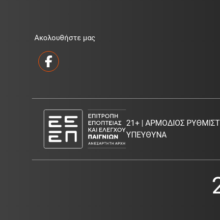
Ακολουθήστε μας
21+ | ΑΡΜΟΔΙΟΣ ΡΥΘΜΙΣΤ
ΥΠΕΥΘΥΝΑ