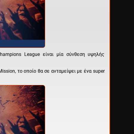
hampions League είναι μία σύνθεση υψηλής
ission, το οποίο θα σε ανταμείψει με ένα super