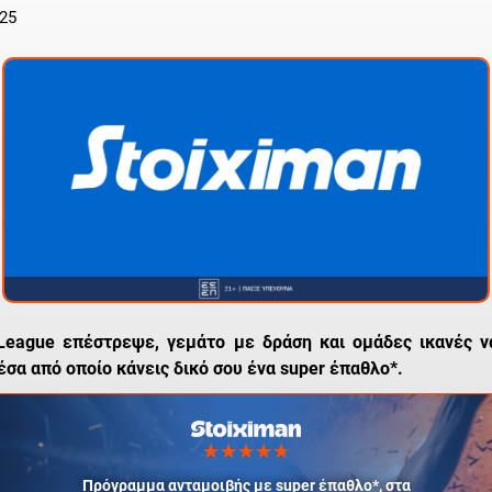
025
League επέστρεψε, γεμάτο με δράση και ομάδες ικανές 
μέσα από οποίο κάνεις δικό σου ένα super έπαθλο*.
☆☆☆☆☆
★★★★★
Πρόγραμμα ανταμοιβής με super έπαθλο*, στα