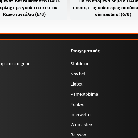
υμένο» Bet Builder στο ΠΑΟΚ –
Για το επόμενο βήμα ο ΠΑΟΚ
ερλεχτ με γκολ του καυτού
σούπερ τις καλύτερες αποδόσ
Κωνσταντέλια (6/8)
winmasters! (6/8)
Στοιχηματικές
κή στο στοίχημα
Stoiximan
Novibet
Elabet
PameStoixima
Fonbet
Interwetten
Winmasters
Betsson