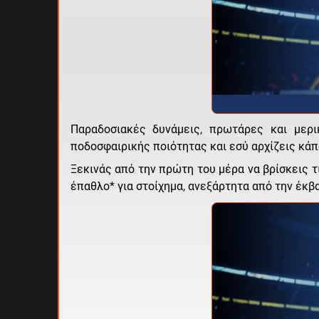
Παραδοσιακές δυνάμεις, πρωτάρες και μερ
ποδοσφαιρικής ποιότητας και εσύ αρχίζεις κάπ
Ξεκινάς από την πρώτη του μέρα να βρίσκεις τι
έπαθλο* για στοίχημα, ανεξάρτητα από την έκ