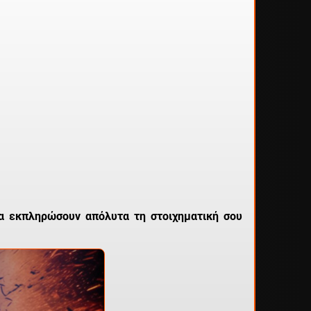
να εκπληρώσουν απόλυτα τη στοιχηματική σου