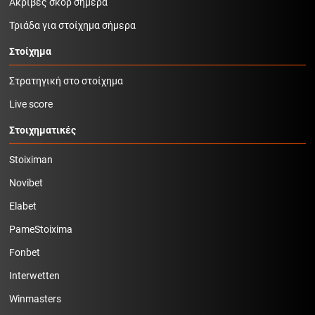
Ακριβές σκορ σήμερα
Τριάδα για στοίχημα σήμερα
Στοίχημα
Στρατηγική στο στοίχημα
Live score
Στοιχηματικές
Stoiximan
Novibet
Elabet
PameStoixima
Fonbet
Interwetten
Winmasters