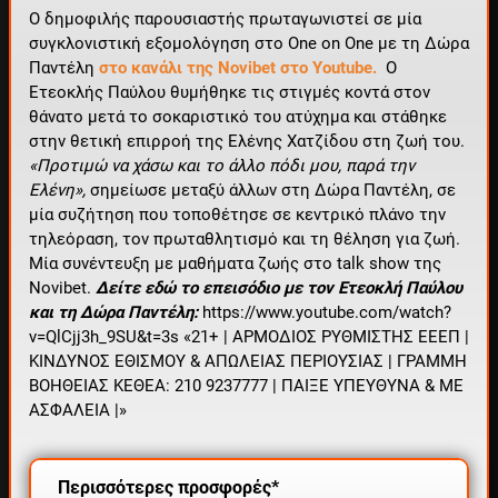
Ο δημοφιλής παρουσιαστής πρωταγωνιστεί σε μία
συγκλονιστική εξομολόγηση στο One on One με τη Δώρα
Παντέλη
στο κανάλι της Novibet στο Youtube.
Ο
Ετεοκλής Παύλου θυμήθηκε τις στιγμές κοντά στον
θάνατο μετά το σοκαριστικό του ατύχημα και στάθηκε
στην θετική επιρροή της Ελένης Χατζίδου στη ζωή του.
«Προτιμώ να χάσω και το άλλο πόδι μου, παρά την
Ελένη»,
σημείωσε μεταξύ άλλων στη Δώρα Παντέλη, σε
μία συζήτηση που τοποθέτησε σε κεντρικό πλάνο την
τηλεόραση, τον πρωταθλητισμό και τη θέληση για ζωή.
Μία συνέντευξη με μαθήματα ζωής στο talk show της
Novibet.
Δείτε εδώ το επεισόδιο με τον Ετεοκλή Παύλου
και τη Δώρα Παντέλη:
https://www.youtube.com/watch?
v=QlCjj3h_9SU&t=3s «21+ | ΑΡΜΟΔΙΟΣ ΡΥΘΜΙΣΤΗΣ ΕΕΕΠ |
ΚΙΝΔΥΝΟΣ ΕΘΙΣΜΟΥ & ΑΠΩΛΕΙΑΣ ΠΕΡΙΟΥΣΙΑΣ | ΓΡΑΜΜΗ
ΒΟΗΘΕΙΑΣ ΚΕΘΕΑ: 210 9237777 | ΠΑΙΞΕ ΥΠΕΥΘΥΝΑ & ΜΕ
ΑΣΦΑΛΕΙΑ |»
Περισσότερες προσφορές*