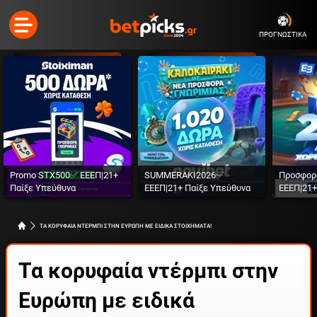
ΠΡΟΓΝΩΣΤΙΚΑ
Promo STX500✅ ΕΕΕΠ|21+
SUMMERAKI2026✅
Προσφορ
Παίξε Υπεύθυνα
ΕΕΕΠ|21+ Παίξε Υπεύθυνα
ΕΕΕΠ|21+
ΤΑ ΚΟΡΥΦΑΙΑ ΝΤΕΡΜΠΙ ΣΤΗΝ ΕΥΡΩΠΗ ΜΕ ΕΙΔΙΚΑ ΣΤΟΙΧΗΜΑΤΑ!
Τα κορυφαία ντέρμπι στην
Ευρώπη με ειδικά