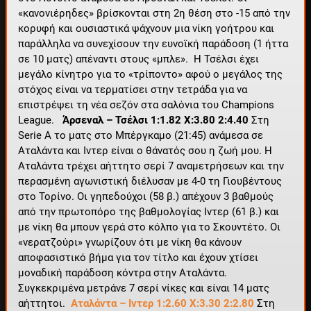
«κανονιέρηδες» βρίσκονται στη 2
η
θέση στο -15 από την
κορυφή και ουσιαστικά ψάχνουν μια νίκη γοήτρου και
παράλληλα να συνεχίσουν την ευνοϊκή παράδοση (1 ήττα
σε 10 ματς) απέναντι στους «μπλε».
Η Τσέλσι έχει
μεγάλο κίνητρο για το «τρίποντο» αφού ο μεγάλος της
στόχος είναι να τερματίσει στην τετράδα για να
επιστρέψει τη νέα σεζόν στα σαλόνια του Champions
League.
Άρσεναλ – Τσέλσι 1:1.82 Χ:3.80 2:4.40
Στη
Serie A το ματς στο Μπέργκαμο (21:45) ανάμεσα σε
Αταλάντα και Ιντερ είναι ο θάνατός σου η ζωή μου. Η
Αταλάντα τρέχει αήττητο σερί 7 αναμετρήσεων και την
περασμένη αγωνιστική διέλυσαν με 4-0 τη Γιουβέντους
στο Τορίνο. Οι γηπεδούχοι (58 β.) απέχουν 3 βαθμούς
από την πρωτοπόρο της βαθμολογίας Ιντερ (61 β.) και
με νίκη θα μπουν γερά στο κόλπο για το Σκουντέτο. Οι
«νερατζούρι» γνωρίζουν ότι με νίκη θα κάνουν
αποφασιστικό βήμα για τον τίτλο και έχουν χτίσει
μοναδική παράδοση κόντρα στην Αταλάντα.
Συγκεκριμένα μετράνε 7 σερί νίκες και είναι 14 ματς
αήττητοι.
Αταλάντα – Ιντερ 1:2.60 Χ:3.30 2:2.80
Στη