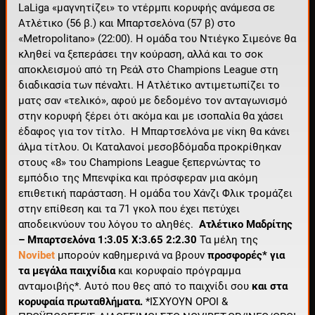
LaLiga «μαγνητίζει» το ντέρμπι κορυφής ανάμεσα σε
Ατλέτικο (56 β.) και Μπαρτσελόνα (57 β) στο
«Metropolitano» (22:00). Η ομάδα του Ντιέγκο Σιμεόνε θα
κληθεί να ξεπεράσει την κούραση, αλλά και το σοκ
αποκλεισμού από τη Ρεάλ στο Champions League στη
διαδικασία των πέναλτι. Η Ατλέτικο αντιμετωπίζει το
ματς σαν «τελικό», αφού με δεδομένο τον ανταγωνισμό
στην κορυφή ξέρει ότι ακόμα και με ισοπαλία θα χάσει
έδαφος για τον τίτλο.
Η Μπαρτσελόνα με νίκη θα κάνει
άλμα τίτλου. Οι Καταλανοί μεσοβδόμαδα προκρίθηκαν
στους «8» του Champions League ξεπερνώντας το
εμπόδιο της Μπενφίκα και πρόσφεραν μια ακόμη
επιθετική παράσταση. Η ομάδα του Χάνζι Φλικ τρομάζει
στην επίθεση και τα 71 γκολ που έχει πετύχει
αποδεικνύουν του λόγου το αληθές.
Ατλέτικο Μαδρίτης
– Μπαρτσελόνα 1:3.05 Χ:3.65 2:2.30
Τα μέλη της
Novibet
μπορούν καθημερινά να βρουν
προσφορές* για
τα μεγάλα παιχνίδια
και κορυφαίο πρόγραμμα
ανταμοιβής*.
Αυτό που θες από το παιχνίδι σου
και στα
κορυφαία πρωταθλήματα.
*ΙΣΧΥΟΥΝ ΟΡΟΙ &