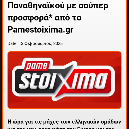
Παναθηναϊκού με σούπερ
προσφορά* από το
Pamestoixima.gr
Date: 13 Φεβρουαρίου, 2025
H ώρα για τις μάχες των ελληνικών ομάδων