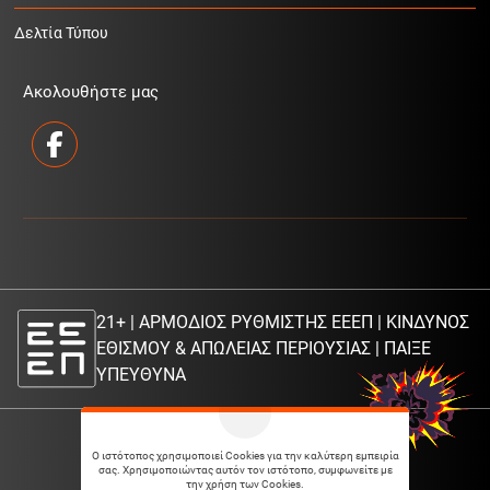
Δελτία Τύπου
Ακολουθήστε μας
21+ | ΑΡΜΟΔΙΟΣ ΡΥΘΜΙΣΤΗΣ ΕΕΕΠ | ΚΙΝΔΥΝΟΣ
ΕΘΙΣΜΟΥ & ΑΠΩΛΕΙΑΣ ΠΕΡΙΟΥΣΙΑΣ |
ΠΑΙΞΕ
ΥΠΕΥΘΥΝΑ
21+
Ο ιστότοπος χρησιμοποιεί Cookies για την καλύτερη εμπειρία
σας. Χρησιμοποιώντας αυτόν τον ιστότοπο, συμφωνείτε με
την χρήση των Cookies.