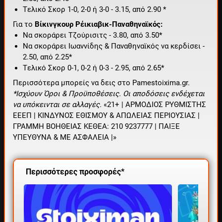
Tελικό Σκορ 1-0, 2-0 ή 3-0 - 3.15, από 2.90 *
Για το
Βίκινγκουρ Ρέικιαβικ-Παναθηναϊκός:
Nα σκοράρει Τζούρισιτς - 3.80, από 3.50*
Nα σκοράρει Ιωαννίδης & Παναθηναϊκός να κερδίσει -
2.50, από 2.25*
Tελικό Σκορ 0-1, 0-2 ή 0-3 - 2.95, από 2.65*
Περισσότερα μπορείς να δεις στο Pamestoixima.gr.
*Ισχύουν Όροι & Προϋποθέσεις. Οι αποδόσεις ενδέχεται
να υπόκεινται σε αλλαγές.
«21+ | ΑΡΜΟΔΙΟΣ ΡΥΘΜΙΣΤΗΣ
ΕΕΕΠ | ΚΙΝΔΥΝΟΣ ΕΘΙΣΜΟΥ & ΑΠΩΛΕΙΑΣ ΠΕΡΙΟΥΣΙΑΣ |
ΓΡΑΜΜΗ ΒΟΗΘΕΙΑΣ ΚΕΘΕΑ: 210 9237777 | ΠΑΙΞΕ
ΥΠΕΥΘΥΝΑ & ΜΕ ΑΣΦΑΛΕΙΑ |»
Περισσότερες προσφορές*