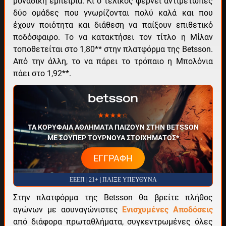
ΕΓΚΡΙΣΗ ΑΠΟ BETPICKS ΕΓΚΡΙΣΗ ΑΠΟ BETPICKS
μοναδική εμπειρία. Κι ο τελικός φέρνει αντιμέτωπες
δύο ομάδες που γνωρίζονται πολύ καλά και που
έχουν ποιότητα και διάθεση να παίξουν επιθετικό
ποδόσφαιρο. Το να κατακτήσει τον τίτλο η Μίλαν
τοποθετείται στο 1,80** στην πλατφόρμα της Betsson.
Από την άλλη, το να πάρει το τρόπαιο η Μπολόνια
πάει στο 1,92**.
Εύκολη εγγραφή
Άμεση ταυτοποίηση
Γρήγορες αναλήψεις
☆☆☆☆☆
★★★★★
↪ΠΑΙΞΕ ΝΟΜΙΜΑ
ΤΑ ΚΟΡΥΦΑΙΑ ΑΘΛΗΜΑΤΑ ΠΑΙΖΟΥΝ ΣΤΗΝ BETSSON
ΜΕ ΣΟΥΠΕΡ ΤΟΥΡΝΟΥΑ ΣΤΟΙΧΗΜΑΤΟΣ*
ΕΕΕΠ | 21+ | ΠΑΙΞΕ ΥΠΕΥΘΥΝΑ
ΕΓΓΡΑΦΗ
ΕΕΕΠ | 21+ | ΠΑΙΞΕ ΥΠΕΥΘΥΝΑ
Στην πλατφόρμα της Betsson θα βρείτε πλήθος
αγώνων με ασυναγώνιστες
Ενισχυμένες Αποδόσεις
από διάφορα πρωταθλήματα, συγκεντρωμένες όλες