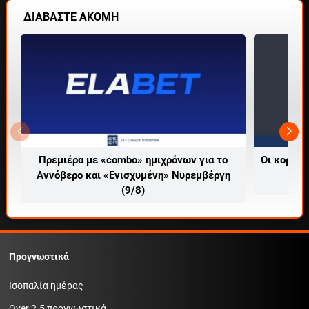
ΔΙΑΒΑΣΤΕ ΑΚΟΜΗ
Πρεμιέρα με «combo» ημιχρόνων για το
Oι κορυφα
Αννόβερο και «Ενισχυμένη» Νυρεμβέργη
εν
(9/8)
Προγνωστικά
Ισοπαλία ημέρας
Over 2.5 προγνωστικά