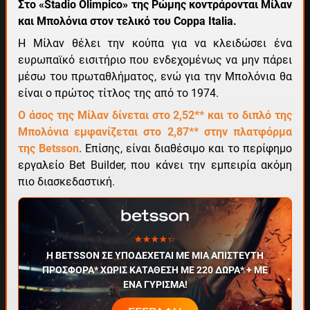
Στο «Stadio Olimpico» της Ρώμης κοντράρονται Μίλαν
και Μπολόνια στον τελικό του Coppa Italia.
Η Μίλαν θέλει την κούπα για να κλειδώσει ένα
ευρωπαϊκό εισιτήριο που ενδεχομένως να μην πάρει
μέσω του πρωταθλήματος, ενώ για την Μπολόνια θα
είναι ο πρώτος τίτλος της από το 1974.
Ο άσος της Μίλαν δίνεται στο 2,52** και το διπλό της
Μπολόνια εμφανίζεται στο 2,87** στην πλατφόρμα
της Betsson
. Επίσης, είναι διαθέσιμο και το περίφημο
εργαλείο Bet Builder, που κάνει την εμπειρία ακόμη
πιο διασκεδαστική.
☆☆☆☆☆
★★★★★
Η BETSSON ΣΕ ΥΠΟΔΕΧΕΤΑΙ ΜΕ ΜΙΑ ΑΠΙΣΤΕΥΤΗ
ΠΡΟΣΦΟΡΑ* ΧΩΡΙΣ ΚΑΤΑΘΕΣΗ ΜΕ 220 ΔΩΡΑ* + ΜΕ
ΕΝΑ ΓΥΡΙΣΜΑ!