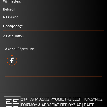
Winmasters
Betsson
N1 Casino
Προσφορές*
Δελτία Τύπου
Ακολουθήστε μας
21+ | ΑΡΜΟΔΙΟΣ ΡΥΘΜΙΣΤΗΣ ΕΕΕΠ | ΚΙΝΔΥΝΟΣ
ΕΘΙΣΜΟΥ & ΑΠΩΛΕΙΑΣ ΠΕΡΙΟΥΣΙΑΣ |
ΠΑΙΞΕ