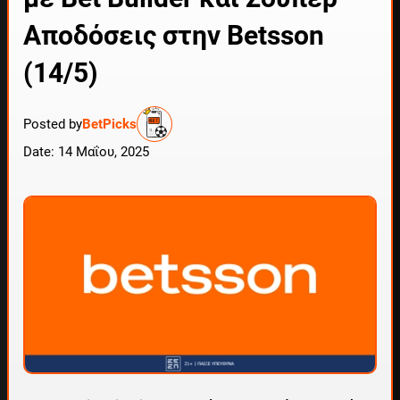
Αποδόσεις στην Betsson
(14/5)
Posted by
BetPicks
Date: 14 Μαΐου, 2025