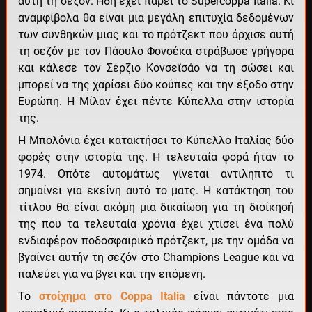
αυτή τη σεζόν. Ήδη έχει πάρει το Supercoppa Italia. Κι
ΕΓΚΡΙΣΗ ΑΠΟ BETPICKS ΕΓΚΡΙΣΗ ΑΠΟ BETPICKS
αναμφίβολα θα είναι μια μεγάλη επιτυχία δεδομένων
των συνθηκών μιας και το πρότζεκτ που άρχισε αυτή
τη σεζόν με τον Πάουλο Φονσέκα στράβωσε γρήγορα
και κάλεσε τον Σέρζιο Κονσεϊσάο να τη σώσει και
μπορεί να της χαρίσει δύο κούπες και την έξοδο στην
Ευρώπη. Η Μίλαν έχει πέντε Κύπελλα στην ιστορία
της.
Η Μπολόνια έχει κατακτήσει το Κύπελλο Ιταλίας δύο
φορές στην ιστορία της. Η τελευταία φορά ήταν το
1974. Οπότε αυτομάτως γίνεται αντιληπτό τι
σημαίνει για εκείνη αυτό το ματς. Η κατάκτηση του
τίτλου θα είναι ακόμη μια δικαίωση για τη διοίκησή
της που τα τελευταία χρόνια έχει χτίσει ένα πολύ
ενδιαφέρον ποδοσφαιρικό πρότζεκτ, με την ομάδα να
βγαίνει αυτήν τη σεζόν στο Champions League και να
παλεύει για να βγει και την επόμενη.
Βρέθηκε στοιχηματική με:
Το
στοίχημα στο Coppa Italia
είναι πάντοτε μια