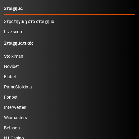
Στοίχημα
Στρατηγική στο στοίχημα
Live score
Στοιχηματικές
Stoiximan
Novibet
Elabet
PameStoixima
Fonbet
Interwetten
Winmasters
Betsson
N1 Casino