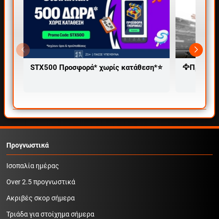
STX500 Προσφορά* χωρίς κατάθεση*⭐
🦅Προσφορ
για 
Προγνωστικά
Ισοπαλία ημέρας
Over 2.5 προγνωστικά
Ακριβές σκορ σήμερα
Τριάδα για στοίχημα σήμερα