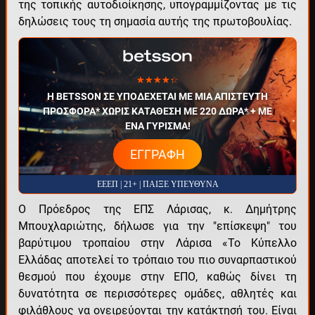
ΕΓΚΡΙΣΗ ΑΠΟ BETPICKS ΕΓΚΡΙΣΗ ΑΠΟ BETPICKS
της τοπικής αυτοδιοίκησης, υπογραμμίζοντας με τις
δηλώσεις τους τη σημασία αυτής της πρωτοβουλίας.
☆☆☆☆☆
★★★★★
Η BETSSON ΣΕ ΥΠΟΔΕΧΕΤΑΙ ΜΕ ΜΙΑ ΑΠΙΣΤΕΥΤΗ
ΠΡΟΣΦΟΡΑ* ΧΩΡΙΣ ΚΑΤΑΘΕΣΗ ΜΕ 220 ΔΩΡΑ* + ΜΕ
ΕΝΑ ΓΥΡΙΣΜΑ!
ΕΓΓΡΑΦΗ
ΕΕΕΠ | 21+ | ΠΑΙΞΕ ΥΠΕΥΘΥΝΑ
Ο Πρόεδρος της ΕΠΣ Λάρισας, κ. Δημήτρης
Μπουχλαριώτης, δήλωσε για την "επίσκεψη" του
βαρύτιμου τροπαίου στην Λάρισα «Το Κύπελλο
Ελλάδας αποτελεί το τρόπαιο του πιο συναρπαστικού
θεσμού που έχουμε στην ΕΠΟ, καθώς δίνει τη
δυνατότητα σε περισσότερες ομάδες, αθλητές και
φιλάθλους να ονειρεύονται την κατάκτησή του. Είναι