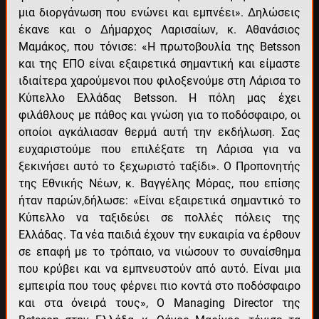
ΕΓΚΡΙΣΗ ΑΠΟ BETPICKS ΕΓΚΡΙΣΗ ΑΠΟ BETPICKS
μια διοργάνωση που ενώνει και εμπνέει». Δηλώσεις
έκανε και ο Δήμαρχος Λαρισαίων, κ. Αθανάσιος
Μαμάκος, που τόνισε: «Η πρωτοβουλία της Betsson
και της ΕΠΟ είναι εξαιρετικά σημαντική και είμαστε
ιδιαίτερα χαρούμενοι που φιλοξενούμε στη Λάρισα το
Κύπελλο Ελλάδας Betsson. Η πόλη μας έχει
φιλάθλους με πάθος και γνώση για το ποδόσφαιρο, οι
οποίοι αγκάλιασαν θερμά αυτή την εκδήλωση. Σας
ευχαριστούμε που επιλέξατε τη Λάρισα για να
ξεκινήσει αυτό το ξεχωριστό ταξίδι». Ο Προπονητής
της Εθνικής Νέων, κ. Βαγγέλης Μόρας, που επίσης
ήταν παρών,δήλωσε: «Είναι εξαιρετικά σημαντικό το
Κύπελλο να ταξιδεύει σε πολλές πόλεις της
Βρέθηκε στοιχηματική με:
Ελλάδας. Τα νέα παιδιά έχουν την ευκαιρία να έρθουν
σε επαφή με το τρόπαιο, να νιώσουν το συναίσθημα
που κρύβει και να εμπνευστούν από αυτό. Είναι μια
εμπειρία που τους φέρνει πιο κοντά στο ποδόσφαιρο
και στα όνειρά τους», Ο Managing Director της