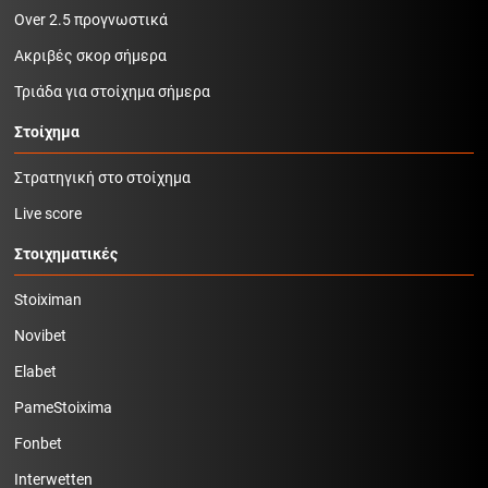
Over 2.5 προγνωστικά
Ακριβές σκορ σήμερα
Τριάδα για στοίχημα σήμερα
Στοίχημα
Στρατηγική στο στοίχημα
Live score
Στοιχηματικές
Stoiximan
Novibet
Elabet
PameStoixima
Fonbet
Interwetten