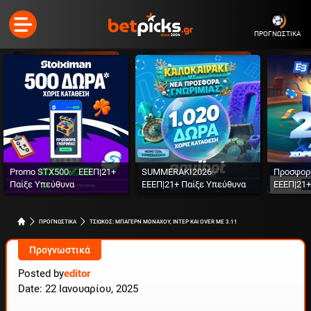
ΠΡΟΓΝΩΣΤΙΚΑ
Promo STX500✅ ΕΕΕΠ|21+
SUMMERAKI2026✅
Προσφορ
Παίξε Υπεύθυνα
ΕΕΕΠ|21+ Παίξε Υπεύθυνα
ΕΕΕΠ|21+
ΠΡΟΓΝΩΣΤΙΚΑ
ΤΣΙΩΚΟΣ: ΜΠΑΓΕΡΝ ΜΟΝΑΧΟΥ, ΙΝΤΕΡ ΚΑΙ OVER ΜΕ 3.11
Προγνωστικά
Posted by
editor
Date: 22 Ιανουαρίου, 2025