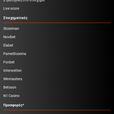
Στρατηγική στο στοίχημα
Live score
Στοιχηματικές
Stoiximan
Novibet
Elabet
PameStoixima
Fonbet
Interwetten
Winmasters
Betsson
N1 Casino
Προσφορές*