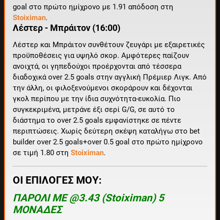
ΕΓΚΡΙΣΗ ΑΠΟ BETPICKS ΕΓΚΡΙΣΗ ΑΠΟ BETPICKS
gοal στο πρώτο ημίχρονο με 1.91 απόδοση στη
Stoiximan
.
Λέστερ - Μπράιτον (16:00)
Λέστερ και Μπράιτον συνθέτουν ζευγάρι με εξαιρετικές
προϋποθέσεις για υψηλό σκορ. Αμφότερες παίζουν
ανοιχτά, οι γηπεδούχοι προέρχονται από τέσσερα
διαδοχικά οver 2.5 gοals στην αγγλική Πρέμιερ Λιγκ. Από
την άλλη, οι φιλοξενούμενοι σκοράρουν και δέχονται
γκολ περίπου με την ίδια συχνότητα-ευκολία. Πιο
συγκεκριμένα, μετράνε έξι σερί G/G, σε αυτό το
διάστημα το οver 2.5 gοals εμφανίστηκε σε πέντε
περιπτώσεις. Χωρίς δεύτερη σκέψη καταλήγω στο bet
builder οver 2.5 gοals+οver 0.5 gοal στο πρώτο ημίχρονο
σε τιμή 1.80 στη
Stoiximan
.
Βρέθηκε στοιχηματική με:
ΟΙ ΕΠΙΛΟΓΕΣ ΜΟΥ:
ΠΑΡΟΛΙ ΜΕ @3.43 (
Stoiximan
) 5
ΜΟΝΑΔΕΣ