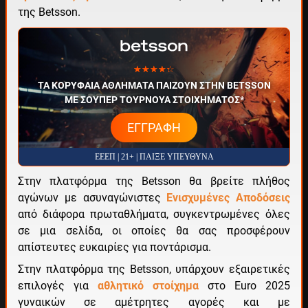
ΕΓΚΡΙΣΗ ΑΠΟ BETPICKS ΕΓΚΡΙΣΗ ΑΠΟ BETPICKS
της Betsson.
Εύκολη εγγραφή
☆☆☆☆☆
★★★★★
Άμεση ταυτοποίηση
ΤΑ ΚΟΡΥΦΑΙΑ ΑΘΛΗΜΑΤΑ ΠΑΙΖΟΥΝ ΣΤΗΝ BETSSON
Γρήγορες αναλήψεις
ΜΕ ΣΟΥΠΕΡ ΤΟΥΡΝΟΥΑ ΣΤΟΙΧΗΜΑΤΟΣ*
ΕΓΓΡΑΦΗ
↪ΠΑΙΞΕ ΝΟΜΙΜΑ
ΕΕΕΠ | 21+ | ΠΑΙΞΕ ΥΠΕΥΘΥΝΑ
ΕΕΕΠ | 21+ | ΠΑΙΞΕ ΥΠΕΥΘΥΝΑ
Στην πλατφόρμα της Betsson θα βρείτε πλήθος
αγώνων με ασυναγώνιστες
Ενισχυμένες Αποδόσεις
από διάφορα πρωταθλήματα, συγκεντρωμένες όλες
σε μια σελίδα, οι οποίες θα σας προσφέρουν
απίστευτες ευκαιρίες για ποντάρισμα.
Στην πλατφόρμα της Betsson, υπάρχουν εξαιρετικές
επιλογές για
αθλητικό στοίχημα
στο Euro 2025
γυναικών σε αμέτρητες αγορές και με