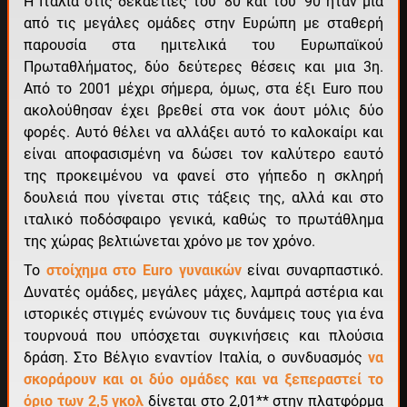
ΕΓΚΡΙΣΗ ΑΠΟ BETPICKS ΕΓΚΡΙΣΗ ΑΠΟ BETPICKS
Η Ιταλία στις δεκαετίες του '80 και του '90 ήταν μια
από τις μεγάλες ομάδες στην Ευρώπη με σταθερή
παρουσία στα ημιτελικά του Ευρωπαϊκού
Πρωταθλήματος, δύο δεύτερες θέσεις και μια 3η.
Από το 2001 μέχρι σήμερα, όμως, στα έξι Euro που
ακολούθησαν έχει βρεθεί στα νοκ άουτ μόλις δύο
φορές. Αυτό θέλει να αλλάξει αυτό το καλοκαίρι και
είναι αποφασισμένη να δώσει τον καλύτερο εαυτό
της προκειμένου να φανεί στο γήπεδο η σκληρή
δουλειά που γίνεται στις τάξεις της, αλλά και στο
ιταλικό ποδόσφαιρο γενικά, καθώς το πρωτάθλημα
της χώρας βελτιώνεται χρόνο με τον χρόνο.
Το
στοίχημα στο Euro γυναικών
είναι συναρπαστικό.
Δυνατές ομάδες, μεγάλες μάχες, λαμπρά αστέρια και
ιστορικές στιγμές ενώνουν τις δυνάμεις τους για ένα
Βρέθηκε στοιχηματική με:
τουρνουά που υπόσχεται συγκινήσεις και πλούσια
δράση. Στο Βέλγιο εναντίον Ιταλία, ο συνδυασμός
να
σκοράρουν και οι δύο ομάδες και να ξεπεραστεί το
όριο των 2,5 γκολ
δίνεται στο 2,01** στην πλατφόρμα