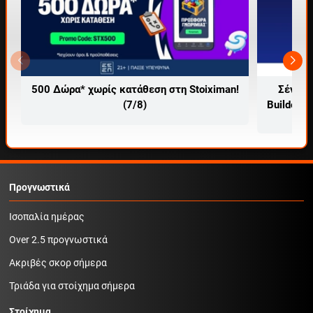
500 Δώρα* χωρίς κατάθεση στη Stoiximan!
Σέντρα
(7/8)
Builder π
στο
Προγνωστικά
Ισοπαλία ημέρας
Over 2.5 προγνωστικά
Ακριβές σκορ σήμερα
Τριάδα για στοίχημα σήμερα
Στοίχημα