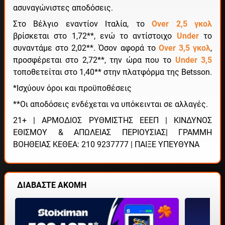
ασυναγώνιστες αποδόσεις.
Στο Βέλγιο εναντίον Ιταλία, το
Over 2,5 γκολ
βρίσκεται στο 1,72**, ενώ το αντίστοιχο
Under
το
συναντάμε στο 2,02**. Όσον αφορά το
Over 3,5 γκολ
,
προσφέρεται στο 2,72**, την ώρα που το
Under 3,5
τοποθετείται στο 1,40** στην πλατφόρμα της Betsson.
*Ισχύουν όροι και προϋποθέσεις
**Οι αποδόσεις ενδέχεται να υπόκεινται σε αλλαγές.
21+ | ΑΡΜΟΔΙΟΣ ΡΥΘΜΙΣΤΗΣ ΕΕΕΠ | ΚΙΝΔΥΝΟΣ
ΕΘΙΣΜΟΥ & ΑΠΩΛΕΙΑΣ ΠΕΡΙΟΥΣΙΑΣ| ΓΡΑΜΜΗ
ΒΟΗΘΕΙΑΣ ΚΕΘΕΑ: 210 9237777 | ΠΑΙΞΕ ΥΠΕΥΘΥΝΑ
ΔΙΑΒΑΣΤΕ ΑΚΟΜΗ