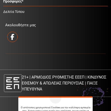
Προσφορές*
Δελτία Τύπου
Ακολουθήστε μας
21+ | ΑΡΜΟΔΙΟΣ ΡΥΘΜΙΣΤΗΣ ΕΕΕΠ | ΚΙΝΔΥΝΟΣ
ΕΘΙΣΜΟΥ & ΑΠΩΛΕΙΑΣ ΠΕΡΙΟΥΣΙΑΣ |
ΠΑΙΞΕ
ΥΠΕΥΘΥΝΑ
21+
Ο ιστότοπος χρησιμοποιεί Cookies για την καλύτερη εμπειρία
σας. Χρησιμοποιώντας αυτόν τον ιστότοπο, συμφωνείτε με