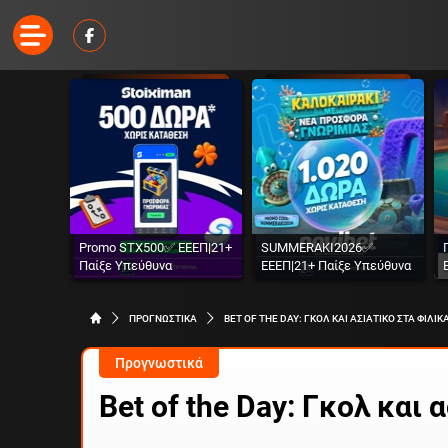
Promo STX500✅ ΕΕΕΠ|21+
SUMMERAKI2026✅
Παίξε Υπεύθυνα
ΕΕΕΠ|21+ Παίξε Υπεύθυνα
ΠΡΟΓΝΩΣΤΙΚΑ
BET OF THE DAY: ΓΚΟΛ ΚΑΙ ΑΣΙΑΤΙΚΟ ΣΤΑ ΦΙΛΙΚ
Προγνωστικά
Bet of the Day: Γκολ και 