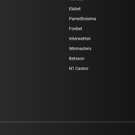
Elabet
PameStoixima
Fonbet
Interwetten
Winmasters
Betsson
N1 Casino
Βρέθη
Εύκ