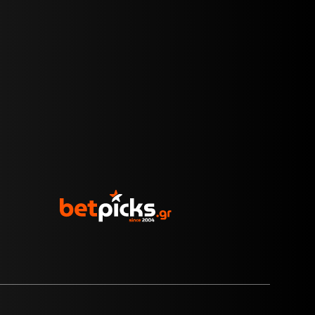
ΕΓΚ
κε στοιχηματική με:
ολη εγγραφή