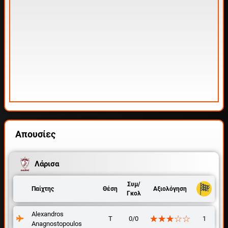
Απουσίες
Λάρισα
Συμ/
Παίχτης
Θέση
Αξιολόγηση
Γκολ
Alexandros
☆☆☆☆☆
★★★★★
Τ
0/0
1
Anagnostopoulos