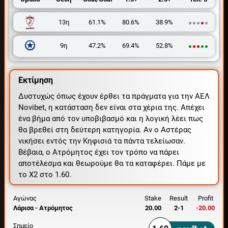
ΕΓΚΡΙΣΗ ΑΠΟ BETPICKS ΕΓΚΡΙΣΗ ΑΠΟ BETPICKS
13η
61.1%
80.6%
38.9%
9η
47.2%
69.4%
52.8%
Εκτίμηση
Δυστυχώς όπως έχουν έρθει τα πράγματα για την ΑΕΛ
Novibet, η κατάσταση δεν είναι στα χέρια της. Απέχει
ένα βήμα από τον υποβιβασμό και η λογική λέει πως
θα βρεθεί στη δεύτερη κατηγορία. Αν ο Αστέρας
νικήσει εντός την Κηφισιά τα πάντα τελείωσαν.
Βρέθηκε στοιχηματική με:
Βέβαια, ο Ατρόμητος έχει τον τρόπο να πάρει
αποτέλεσμα και θεωρούμε θα τα καταφέρει. Πάμε με
το Χ2 στο 1.60.
Αγώνας
Stake
Result
Profit
Λάρισα - Ατρόμητος
20.00
2-1
-20.00
Σημείο