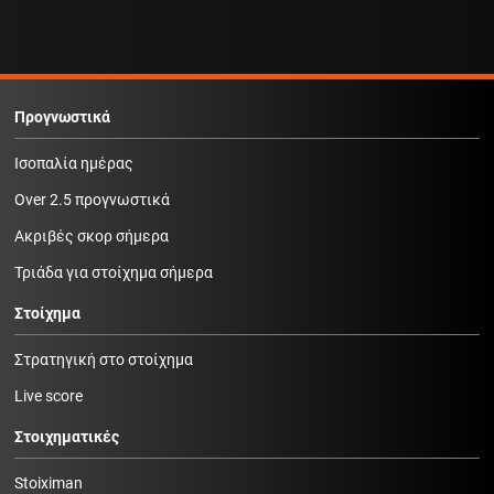
Προγνωστικά
Ισοπαλία ημέρας
Over 2.5 προγνωστικά
Ακριβές σκορ σήμερα
Τριάδα για στοίχημα σήμερα
Στοίχημα
Στρατηγική στο στοίχημα
Live score
Στοιχηματικές
Stoiximan