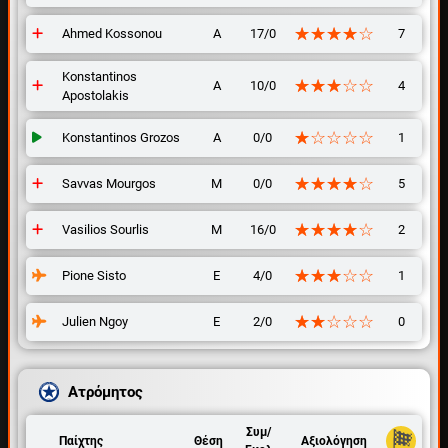
☆☆☆☆☆
★★★★★
Ahmed Kossonou
Α
17/0
7
Konstantinos
☆☆☆☆☆
★★★★★
Α
10/0
4
Apostolakis
☆☆☆☆☆
★★★★★
Konstantinos Grozos
Α
0/0
1
☆☆☆☆☆
★★★★★
Savvas Mourgos
Μ
0/0
5
☆☆☆☆☆
★★★★★
Vasilios Sourlis
Μ
16/0
2
☆☆☆☆☆
★★★★★
Pione Sisto
Ε
4/0
1
☆☆☆☆☆
★★★★★
Julien Ngoy
Ε
2/0
0
Ατρόμητος
Συμ/
Παίχτης
Θέση
Αξιολόγηση