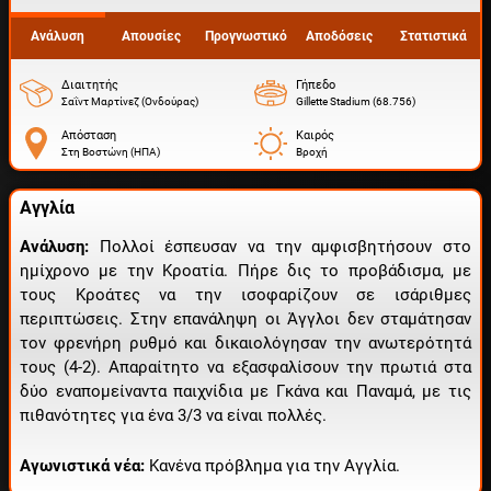
Ανάλυση
Απουσίες
Προγνωστικό
Αποδόσεις
Στατιστικά
Διαιτητής
Γήπεδο
Σαΐντ Μαρτίνεζ (Ονδούρας)
Gillette Stadium (68.756)
Απόσταση
Καιρός
Στη Βοστώνη (ΗΠΑ)
Βροχή
Αγγλία
Ανάλυση:
Πολλοί έσπευσαν να την αμφισβητήσουν στο
ημίχρονο με την Κροατία. Πήρε δις το προβάδισμα, με
τους Κροάτες να την ισοφαρίζουν σε ισάριθμες
περιπτώσεις. Στην επανάληψη οι Άγγλοι δεν σταμάτησαν
τον φρενήρη ρυθμό και δικαιολόγησαν την ανωτερότητά
τους (4-2). Απαραίτητο να εξασφαλίσουν την πρωτιά στα
δύο εναπομείναντα παιχνίδια με Γκάνα και Παναμά, με τις
πιθανότητες για ένα 3/3 να είναι πολλές.
Αγωνιστικά νέα:
Κανένα πρόβλημα για την Αγγλία.