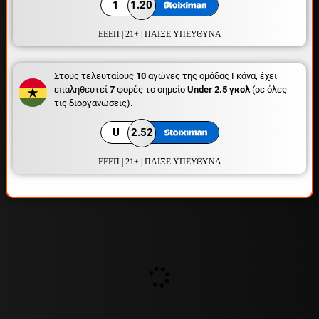
1
1.20
ΕΕΕΠ | 21+ | ΠΑΙΞΕ ΥΠΕΥΘΥΝΑ
Στους τελευταίους
10
αγώνες της ομάδας Γκάνα, έχει
επαληθευτεί
7
φορές το σημείο
Under 2.5 γκολ
(σε όλες
τις διοργανώσεις).
U
2.52
ΕΕΕΠ | 21+ | ΠΑΙΞΕ ΥΠΕΥΘΥΝΑ