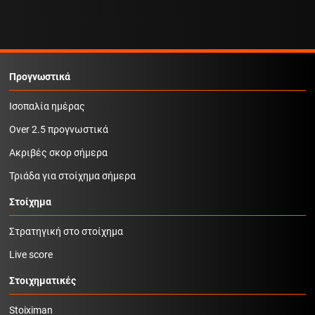
Προγνωστικά
Ισοπαλία ημέρας
Over 2.5 προγνωστικά
Ακριβές σκορ σήμερα
Τριάδα για στοίχημα σήμερα
Στοίχημα
Στρατηγική στο στοίχημα
Live score
Στοιχηματικές
Stoiximan