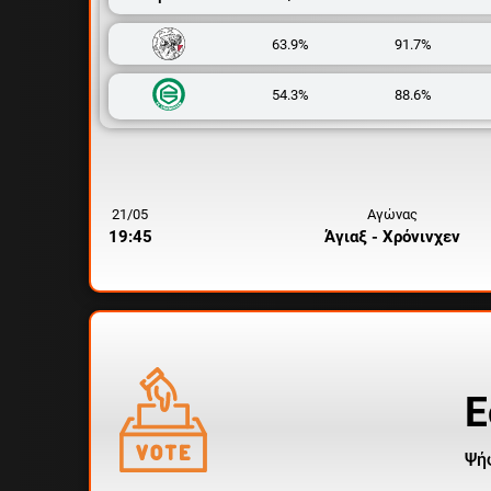
63.9%
91.7%
54.3%
88.6%
21/05
Αγώνας
19:45
Άγιαξ - Χρόνινχεν
Ε
Ψήφ