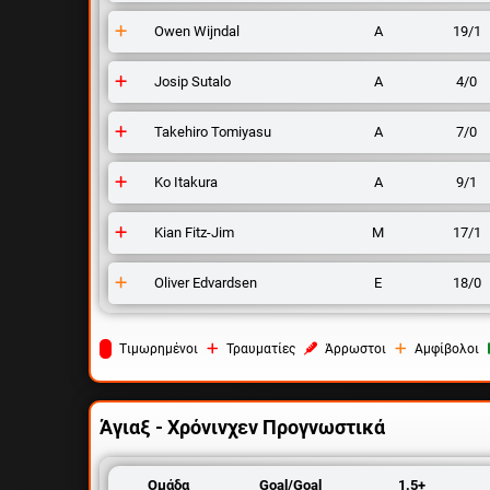
Owen Wijndal
Α
19/1
Josip Sutalo
Α
4/0
Takehiro Tomiyasu
Α
7/0
Ko Itakura
Α
9/1
Kian Fitz-Jim
Μ
17/1
Oliver Edvardsen
Ε
18/0
Tιμωρημένοι
Τραυματίες
Άρρωστοι
Αμφίβολοι
Άγιαξ - Χρόνινχεν
Προγνωστικά
Ομάδα
Goal/Goal
1.5+