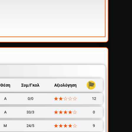
Θέση
Συμ/Γκολ
Αξιολόγηση
☆☆☆☆☆
★★★★★
Α
0/0
12
☆☆☆☆☆
★★★★★
Α
33/3
0
☆☆☆☆☆
★★★★★
Μ
24/5
9