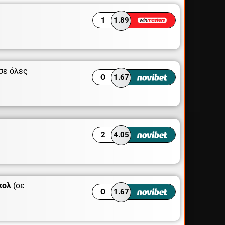
1
1.89
σε όλες
O
1.67
2
4.05
κολ
(σε
O
1.67