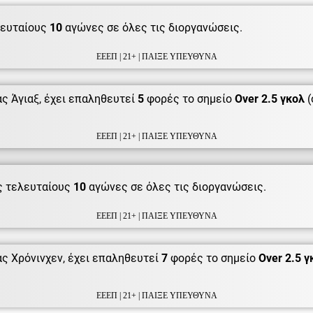
λευταίους
10
αγώνες σε όλες τις διοργανώσεις.
ΕΕΕΠ | 21+ | ΠΑΙΞΕ ΥΠΕΥΘΥΝΑ
ς Άγιαξ, έχει επαληθευτεί
5
φορές το σημείο
Over 2.5 γκολ
(
ΕΕΕΠ | 21+ | ΠΑΙΞΕ ΥΠΕΥΘΥΝΑ
ς τελευταίους
10
αγώνες σε όλες τις διοργανώσεις.
ΕΕΕΠ | 21+ | ΠΑΙΞΕ ΥΠΕΥΘΥΝΑ
ς Χρόνινχεν, έχει επαληθευτεί
7
φορές το σημείο
Over 2.5 γ
ΕΕΕΠ | 21+ | ΠΑΙΞΕ ΥΠΕΥΘΥΝΑ