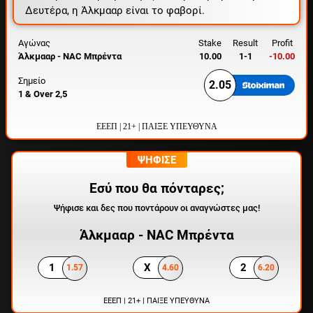
Δευτέρα, η Άλκμααρ είναι το φαβορί.
Αγώνας
Stake
Result
Profit
ΕΓΚΡΙΣΗ ΑΠΟ BETPICKS ΕΓΚΡΙΣΗ ΑΠΟ BETPICKS
Άλκμααρ - NAC Μπρέντα
10.00
1-1
-10.00
Βρέθηκε στοιχηματική με:
Σημείο
2.05
1 & Over 2,5
ΕΕΕΠ | 21+ | ΠΑΙΞΕ ΥΠΕΥΘΥΝΑ
ΨΗΦΙΣΕ
Εσύ που θα πόνταρες;
Εύκολη εγγραφή
Άμεση ταυτοποίηση
Ψήφισε και δες που ποντάρουν οι αναγνώστες μας!
Γρήγορες αναλήψεις
Άλκμααρ - NAC Μπρέντα
↪ΠΑΙΞΕ ΝΟΜΙΜΑ
1
X
2
1.57
4.60
6.20
ΕΕΕΠ | 21+ | ΠΑΙΞΕ ΥΠΕΥΘΥΝΑ
ΕΕΕΠ | 21+ | ΠΑΙΞΕ ΥΠΕΥΘΥΝΑ