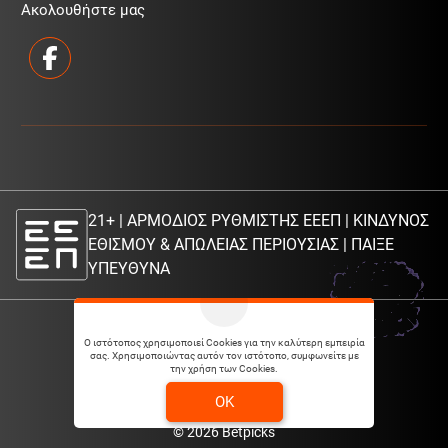
Ακολουθήστε μας
21+ | ΑΡΜΟΔΙΟΣ ΡΥΘΜΙΣΤΗΣ ΕΕΕΠ | ΚΙΝΔΥΝΟΣ
ΕΘΙΣΜΟΥ & ΑΠΩΛΕΙΑΣ ΠΕΡΙΟΥΣΙΑΣ |
ΠΑΙΞΕ
ΥΠΕΥΘΥΝΑ
21+
Ο ιστότοπος χρησιμοποιεί Cookies για την καλύτερη εμπειρία
σας. Χρησιμοποιώντας αυτόν τον ιστότοπο, συμφωνείτε με
την χρήση των Cookies.
OK
© 2026 Betpicks