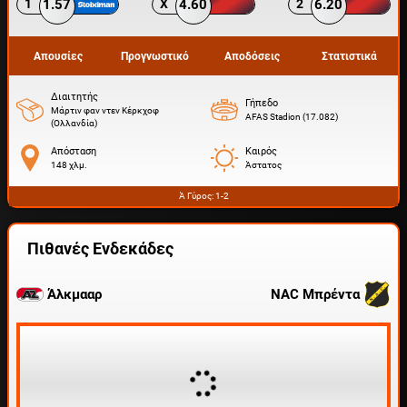
1
1.57
X
4.60
2
6.20
Απουσίες
Προγνωστικό
Αποδόσεις
Στατιστικά
Διαιτητής
Γήπεδο
Μάρτιν φαν ντεν Κέρκχοφ
AFAS Stadion (17.082)
(Ολλανδία)
Απόσταση
Καιρός
148 χλμ.
Άστατος
Ά Γύρος: 1-2
Πιθανές Ενδεκάδες
Άλκμααρ
NAC Μπρέντα