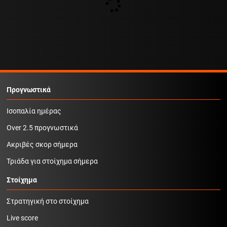
Προγνωστικά
Ισοπαλία ημέρας
Over 2.5 προγνωστικά
Ακριβές σκορ σήμερα
Τριάδα για στοίχημα σήμερα
Στοίχημα
Στρατηγική στο στοίχημα
Live score