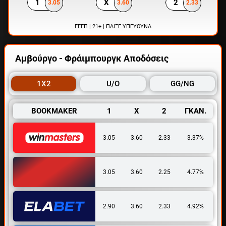
ΕΓΚΡΙΣΗ ΑΠΟ BETPICKS ΕΓΚΡΙΣΗ ΑΠΟ BETPICKS
1
X
2
3.05
3.60
2.33
ΕΕΕΠ | 21+ | ΠΑΙΞΕ ΥΠΕΥΘΥΝΑ
Εύκολη εγγραφή
Αμβούργο - Φράιμπουργκ Αποδόσεις
Άμεση ταυτοποίηση
Γρήγορες αναλήψεις
1X2
U/O
GG/NG
↪ΠΑΙΞΕ ΝΟΜΙΜΑ
BOOKMAKER
1
X
2
ΓΚΑΝ.
ΕΕΕΠ | 21+ | ΠΑΙΞΕ ΥΠΕΥΘΥΝΑ
3.05
3.60
2.33
3.37%
3.05
3.60
2.25
4.77%
2.90
3.60
2.33
4.92%