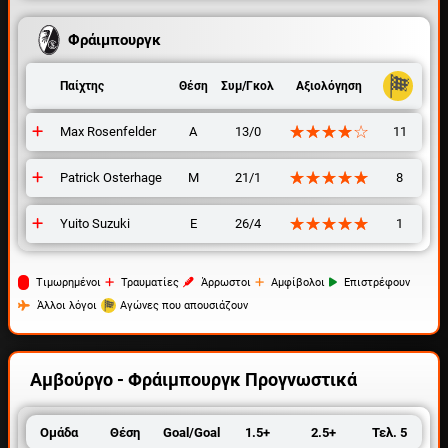
Φράιμπουργκ
ΕΓΚΡΙΣΗ ΑΠΟ BETPICKS ΕΓΚΡΙΣΗ ΑΠΟ BETPICKS
Παίχτης
Θέση
Συμ/Γκολ
Αξιολόγηση
☆☆☆☆☆
★★★★★
Max Rosenfelder
Α
13/0
11
☆☆☆☆☆
★★★★★
Patrick Osterhage
Μ
21/1
8
☆☆☆☆☆
★★★★★
Yuito Suzuki
Ε
26/4
1
Tιμωρημένοι
Τραυματίες
Άρρωστοι
Αμφίβολοι
Επιστρέφουν
Άλλοι λόγοι
Αγώνες που απουσιάζουν
Αμβούργο - Φράιμπουργκ
Προγνωστικά
Ομάδα
Θέση
Goal/Goal
1.5+
2.5+
Τελ. 5