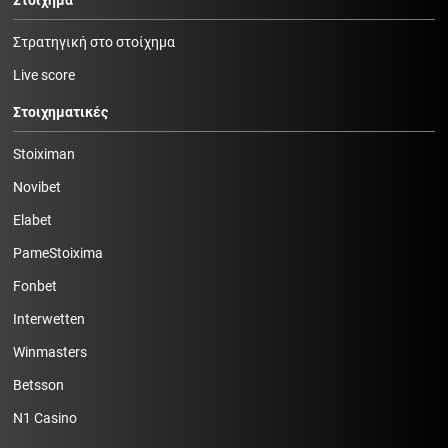
Στοίχημα
Στρατηγική στο στοίχημα
Live score
Στοιχηματικές
Stoiximan
Novibet
Elabet
PameStoixima
Fonbet
Interwetten
Winmasters
Betsson
N1 Casino