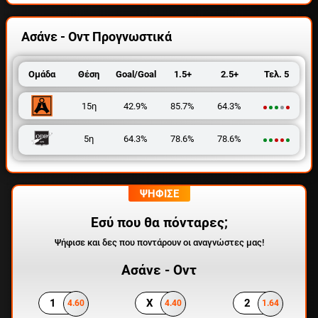
ΕΓΚΡΙΣΗ ΑΠΟ BETPICKS ΕΓΚΡΙΣΗ ΑΠΟ BETPICKS
Ασάνε - Οντ
Προγνωστικά
Ομάδα
Θέση
Goal/Goal
1.5+
2.5+
Τελ. 5
15η
42.9%
85.7%
64.3%
5η
64.3%
78.6%
78.6%
ΨΗΦΙΣΕ
Εσύ που θα πόνταρες;
Ψήφισε και δες που ποντάρουν οι αναγνώστες μας!
Ασάνε - Οντ
1
X
2
4.60
4.40
1.64