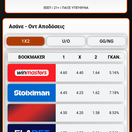
ΕΓΚΡΙΣΗ ΑΠΟ BETPICKS ΕΓΚΡΙΣΗ ΑΠΟ BETPICKS
ΕΕΕΠ | 21+ | ΠΑΙΞΕ ΥΠΕΥΘΥΝΑ
Ασάνε - Οντ Αποδόσεις
1X2
U/O
GG/NG
BOOKMAKER
1
X
2
ΓΚΑΝ.
4.60
4.40
1.64
5.16%
4.45
4.25
1.62
7.18%
Βρέθηκε στοιχηματική με:
4.50
4.20
1.58
8.53%