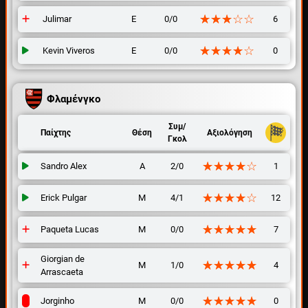
☆☆☆☆☆
★★★★★
Julimar
Ε
0/0
6
☆☆☆☆☆
★★★★★
Kevin Viveros
Ε
0/0
0
ΕΓΚΡΙΣΗ ΑΠΟ BETPICKS ΕΓΚΡΙΣΗ ΑΠΟ BETPICKS
Φλαμένγκο
Συμ/
Παίχτης
Θέση
Αξιολόγηση
Γκολ
☆☆☆☆☆
★★★★★
Sandro Alex
Α
2/0
1
☆☆☆☆☆
★★★★★
Erick Pulgar
Μ
4/1
12
☆☆☆☆☆
★★★★★
Paqueta Lucas
Μ
0/0
7
Giorgian de
☆☆☆☆☆
★★★★★
Μ
1/0
4
Arrascaeta
☆☆☆☆☆
★★★★★
Jorginho
Μ
0/0
0