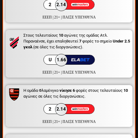
2
2.14
ΕΕΕΠ | 21+ | ΠΑΙΞΕ ΥΠΕΥΘΥΝΑ
Στους τελευταίους
10
αγώνες της ομάδας Ατλ.
Παραναένσε, έχει επαληθευτεί
7
φορές το σημείο
Under 2.5
γκολ
(σε όλες τις διοργανώσεις).
U
1.66
ΕΕΕΠ | 21+ | ΠΑΙΞΕ ΥΠΕΥΘΥΝΑ
Η ομάδα Φλαμένγκο
νίκησε 6
φορές στους τελευταίους
10
αγώνες σε όλες τις διοργανώσεις.
2
2.14
ΕΕΕΠ | 21+ | ΠΑΙΞΕ ΥΠΕΥΘΥΝΑ