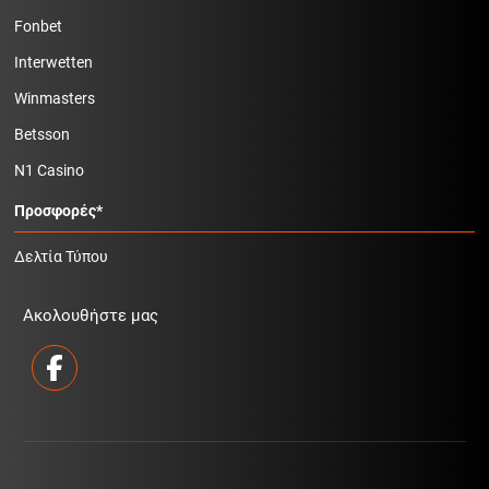
Fonbet
Interwetten
Winmasters
Betsson
N1 Casino
Προσφορές*
Δελτία Τύπου
Ακολουθήστε μας