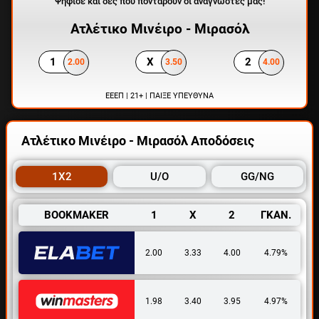
ΕΓΚΡΙΣΗ ΑΠΟ BETPICKS ΕΓΚΡΙΣΗ ΑΠΟ BETPICKS
Ψήφισε και δες που ποντάρουν οι αναγνώστες μας!
Ατλέτικο Μινέιρο - Μιρασόλ
1
X
2
2.00
3.50
4.00
ΕΕΕΠ | 21+ | ΠΑΙΞΕ ΥΠΕΥΘΥΝΑ
Εύκολη εγγραφή
Άμεση ταυτοποίηση
Ατλέτικο Μινέιρο - Μιρασόλ Αποδόσεις
Γρήγορες αναλήψεις
↪ΠΑΙΞΕ ΝΟΜΙΜΑ
1X2
U/O
GG/NG
ΕΕΕΠ | 21+ | ΠΑΙΞΕ ΥΠΕΥΘΥΝΑ
BOOKMAKER
1
X
2
ΓΚΑΝ.
2.00
3.33
4.00
4.79%
1.98
3.40
3.95
4.97%