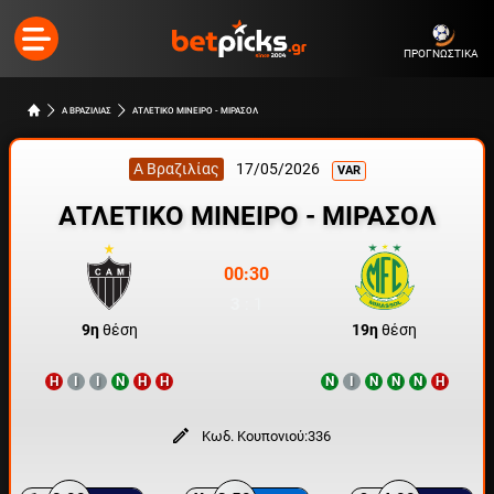
ΠΡΟΓΝΩΣΤΙΚΑ
Α ΒΡΑΖΙΛΙΑΣ
ΑΤΛΕΤΙΚΟ ΜΙΝΕΙΡΟ - ΜΙΡΑΣΟΛ
Α Βραζιλίας
17/05/2026
VAR
ΑΤΛΕΤΙΚΟ ΜΙΝΕΙΡΟ - ΜΙΡΑΣΟΛ
00:30
3
:
1
9η
θέση
19η
θέση
Η
Ι
Ι
Ν
Η
Η
Ν
Ι
Ν
Ν
Ν
Η
Κωδ. Κουπονιού:
336