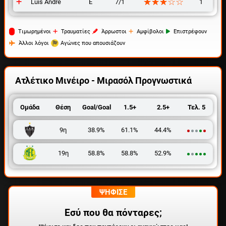
☆☆☆☆☆
★★★★★
Luis Andre
Ε
7/1
1
ΕΓΚΡΙΣΗ ΑΠΟ BETPICKS ΕΓΚΡΙΣΗ ΑΠΟ BETPICKS
Tιμωρημένοι
Τραυματίες
Άρρωστοι
Αμφίβολοι
Επιστρέφουν
Άλλοι λόγοι
Αγώνες που απουσιάζουν
Ατλέτικο Μινέιρο - Μιρασόλ
Προγνωστικά
Ομάδα
Θέση
Goal/Goal
1.5+
2.5+
Τελ. 5
9η
38.9%
61.1%
44.4%
19η
58.8%
58.8%
52.9%
ΨΗΦΙΣΕ
Εσύ που θα πόνταρες;
Βρέθηκε στοιχηματική με: