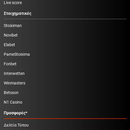
Live score
Στοιχηματικές
Stoiximan
Novibet
Elabet
PameStoixima
Fonbet
Interwetten
Winmasters
Betsson
N1 Casino
Προσφορές*
Δελτία Τύπου