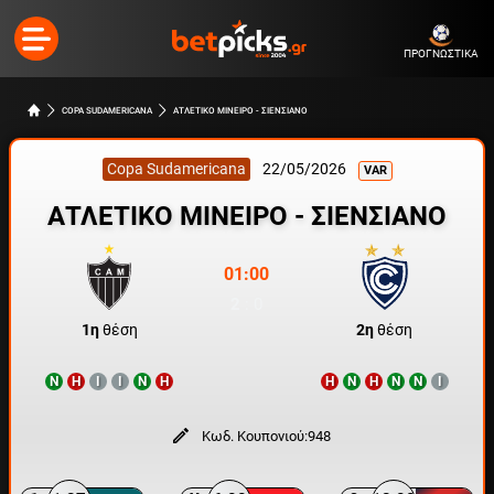
ΠΡΟΓΝΩΣΤΙΚΑ
COPA SUDAMERICANA
ΑΤΛΕΤΙΚΟ ΜΙΝΕΙΡΟ - ΣΙΕΝΣΙΑΝΟ
Copa Sudamericana
22/05/2026
VAR
ΑΤΛΕΤΙΚΟ ΜΙΝΕΙΡΟ - ΣΙΕΝΣΙΑΝΟ
01:00
2
:
0
1η
θέση
2η
θέση
Ν
Η
Ι
Ι
Ν
Η
Η
Ν
Η
Ν
Ν
Ι
Κωδ. Κουπονιού:
948