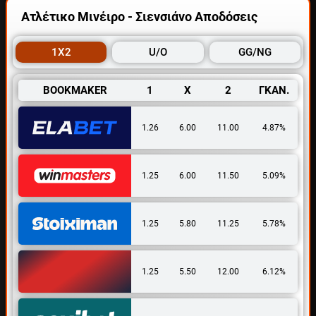
ΕΓΚΡΙΣΗ ΑΠΟ BETPICKS ΕΓΚΡΙΣΗ ΑΠΟ BETPICKS
Ατλέτικο Μινέιρο - Σιενσιάνο Αποδόσεις
Εύκολη εγγραφή
1X2
U/O
GG/NG
Άμεση ταυτοποίηση
Γρήγορες αναλήψεις
BOOKMAKER
1
X
2
ΓΚΑΝ.
↪ΠΑΙΞΕ ΝΟΜΙΜΑ
1.26
6.00
11.00
4.87%
ΕΕΕΠ | 21+ | ΠΑΙΞΕ ΥΠΕΥΘΥΝΑ
1.25
6.00
11.50
5.09%
1.25
5.80
11.25
5.78%
1.25
5.50
12.00
6.12%