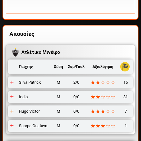
Απουσίες
Ατλέτικο Μινέιρο
Παίχτης
Θέση
Συμ/Γκολ
Αξιολόγηση
☆☆☆☆☆
★★★★★
Silva Patrick
Μ
2/0
15
☆☆☆☆☆
★★★★★
Indio
Μ
0/0
31
☆☆☆☆☆
★★★★★
Hugo Victor
Μ
0/0
7
☆☆☆☆☆
★★★★★
Scarpa Gustavo
Μ
0/0
1