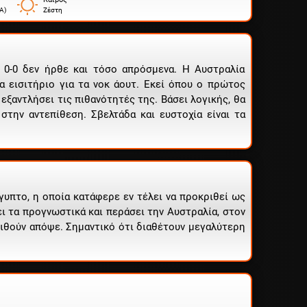
Α)
Ζέστη
 0-0 δεν ήρθε και τόσο απρόσμενα. Η Αυστραλία
να εισιτήριο για τα νοκ άουτ. Εκεί όπου ο πρώτος
εξαντλήσει τις πιθανότητές της. Βάσει λογικής, θα
στην αντεπίθεση. Σβελτάδα και ευστοχία είναι τα
ίγυπτο, η οποία κατάφερε εν τέλει να προκριθεί ως
ει τα προγνωστικά και περάσει την Αυστραλία, στον
ριθούν απόψε. Σημαντικό ότι διαθέτουν μεγαλύτερη