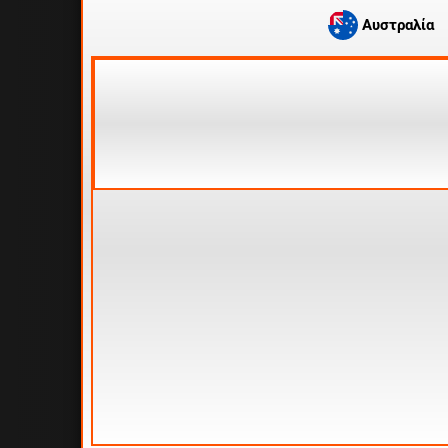
Αυστραλία