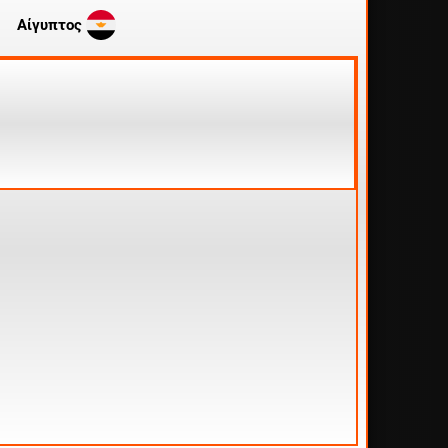
Αίγυπτος