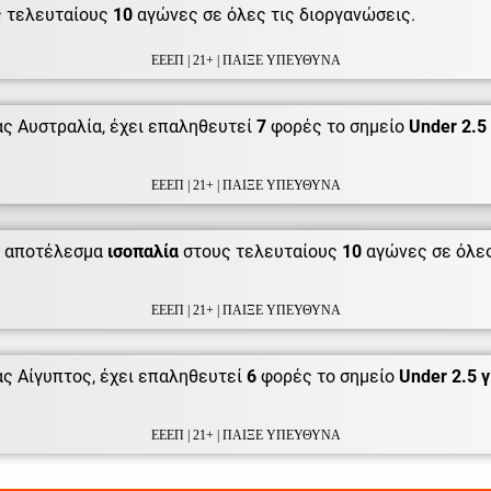
 τελευταίους
10
αγώνες σε όλες τις διοργανώσεις.
ΕΕΕΠ | 21+ | ΠΑΙΞΕ ΥΠΕΥΘΥΝΑ
ς Αυστραλία, έχει επαληθευτεί
7
φορές το σημείο
Under 2.5
ΕΕΕΠ | 21+ | ΠΑΙΞΕ ΥΠΕΥΘΥΝΑ
 αποτέλεσμα
ισοπαλία
στους τελευταίους
10
αγώνες σε όλες
ΕΕΕΠ | 21+ | ΠΑΙΞΕ ΥΠΕΥΘΥΝΑ
ς Αίγυπτος, έχει επαληθευτεί
6
φορές το σημείο
Under 2.5 
ΕΕΕΠ | 21+ | ΠΑΙΞΕ ΥΠΕΥΘΥΝΑ