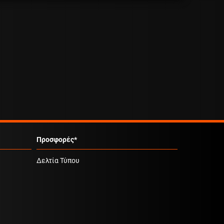
Προσφορές*
Δελτία Τύπου