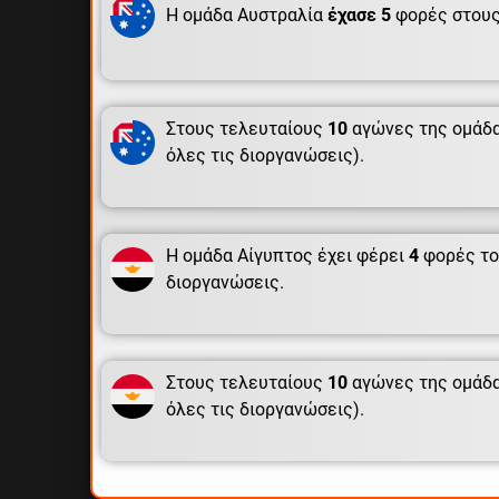
Η ομάδα Αυστραλία
έχασε 5
φορές στους
Στους τελευταίους
10
αγώνες της ομάδα
όλες τις διοργανώσεις).
Η ομάδα Αίγυπτος έχει φέρει
4
φορές το
διοργανώσεις.
Στους τελευταίους
10
αγώνες της ομάδα
όλες τις διοργανώσεις).