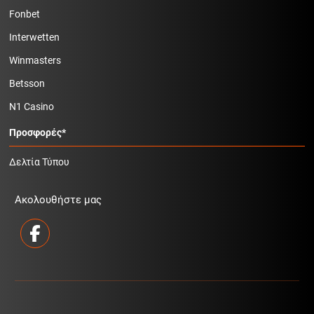
Fonbet
Interwetten
Winmasters
Betsson
N1 Casino
Προσφορές*
Δελτία Τύπου
Ακολουθήστε μας