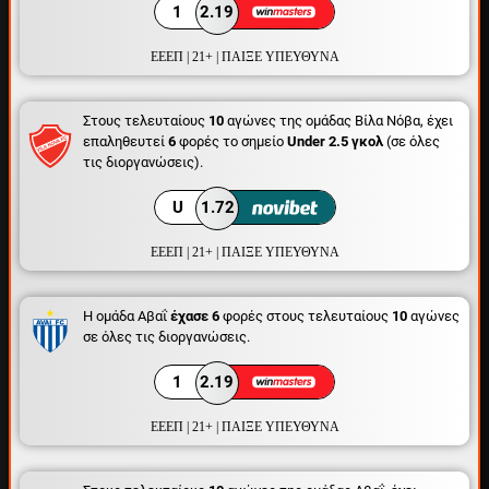
1
2.19
ΕΕΕΠ | 21+ | ΠΑΙΞΕ ΥΠΕΥΘΥΝΑ
Στους τελευταίους
10
αγώνες της ομάδας Βίλα Νόβα, έχει
επαληθευτεί
6
φορές το σημείο
Under 2.5 γκολ
(σε όλες
τις διοργανώσεις).
U
1.72
ΕΕΕΠ | 21+ | ΠΑΙΞΕ ΥΠΕΥΘΥΝΑ
Η ομάδα Αβαΐ
έχασε 6
φορές στους τελευταίους
10
αγώνες
σε όλες τις διοργανώσεις.
1
2.19
ΕΕΕΠ | 21+ | ΠΑΙΞΕ ΥΠΕΥΘΥΝΑ