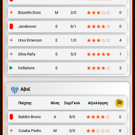
☆☆☆☆☆
★★★★★
Bizzotto Enzo
Μ
2/0
0
☆☆☆☆☆
★★★★★
Janderson
Ε
8/1
0
☆☆☆☆☆
★★★★★
Urso Emerson
Ε
1/0
4
☆☆☆☆☆
★★★★★
Silva Rafa
Ε
5/3
1
☆☆☆☆☆
★★★★★
Dellatorre
Ε
5
Αβαΐ
Παίχτης
Θέση
Συμ/Γκολ
Αξιολόγηση
☆☆☆☆☆
★★★★★
Baldini Bruno
Α
8/0
0
☆☆☆☆☆
★★★★★
Cuiaba Pedro
Μ
0/0
8