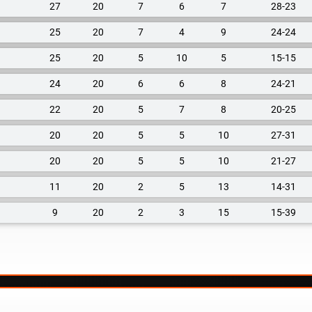
27
20
7
6
7
28-23
25
20
7
4
9
24-24
25
20
5
10
5
15-15
24
20
6
6
8
24-21
22
20
5
7
8
20-25
20
20
5
5
10
27-31
20
20
5
5
10
21-27
11
20
2
5
13
14-31
9
20
2
3
15
15-39