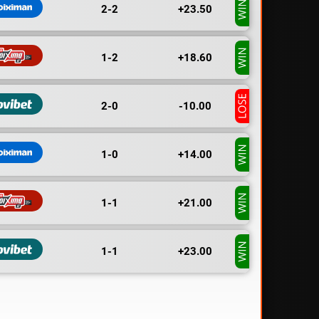
2-2
+23.50
1-2
+18.60
2-0
-10.00
1-0
+14.00
1-1
+21.00
1-1
+23.00