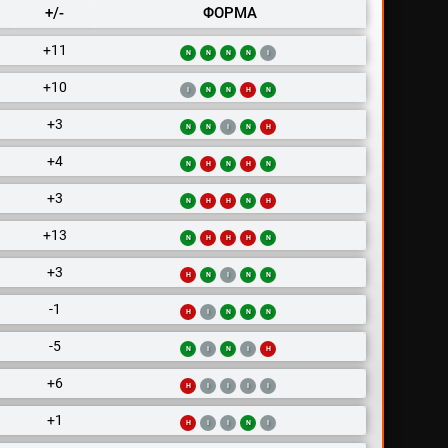
+/-
ΦΟΡΜΑ
+11
Ν
Ν
Ν
Ν
Ι
+10
Ι
Ν
Ν
Η
Ν
+3
Ν
Ν
Ι
Ν
Η
+4
Ν
Η
Ν
Η
Ν
+3
Ν
Η
Η
Ν
Η
+13
Ν
Η
Η
Η
Ν
+3
Η
Ν
Ι
Ν
Ν
-1
Η
Ι
Ν
Ν
Ν
-5
Ν
Ι
Ν
Ι
Η
+6
Η
Ι
Ι
Ι
Ι
+1
Η
Ι
Ι
Ν
Ι