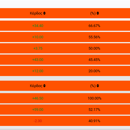
Κέρδος
(%)
+34.40
66.67%
+10.00
55.56%
+3.75
50.00%
+43.00
45.45%
+12.00
20.00%
Κέρδος
(%)
+46.50
100.00%
+59.00
52.17%
-2.30
40.91%