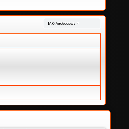
Μ.Ο Αποδόσεων