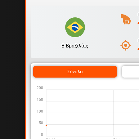
Β Βραζιλίας
Σύνολο
200
150
100
50
0