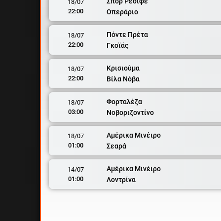
Σπορ Ρεσίφε
18/07
22:00
Οπεράριο
Πόντε Πρέτα
18/07
22:00
Γκοϊάς
Κρισιούμα
18/07
22:00
Βίλα Νόβα
Φορταλέζα
18/07
03:00
Νοβοριζοντίνο
Αμέρικα Μινέιρο
18/07
01:00
Σεαρά
Αμέρικα Μινέιρο
14/07
01:00
Λοντρίνα