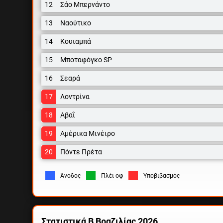
12
Σάο Μπερνάντο
13
Ναούτικο
14
Κουιαμπά
15
Μποταφόγκο SP
16
Σεαρά
17
Λοντρίνα
18
Αβαΐ
19
Αμέρικα Μινέιρο
20
Πόντε Πρέτα
Άνοδος
Πλέι οφ
Υποβιβασμός
Στατιστικά
Β Βραζιλίας
2026