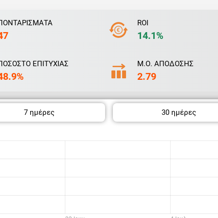
ΠΟΝΤΑΡΙΣΜΑΤΑ
ROI
47
14.1%
ΠΟΣΟΣΤΟ
ΕΠΙΤΥΧΙΑΣ
Μ.Ο. ΑΠΟΔΟΣΗΣ
48.9%
2.79
7 ημέρες
30 ημέρες