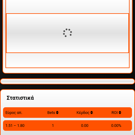
Στατιστικά
Εύρος
απ.
Bets
Κέρδος
ROI
1.51 – 1.80
1
0.00
0.00%