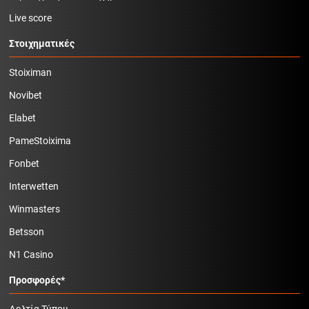
Live score
Στοιχηματικές
Stoiximan
Novibet
Elabet
PameStoixima
Fonbet
Interwetten
Winmasters
Betsson
N1 Casino
Προσφορές*