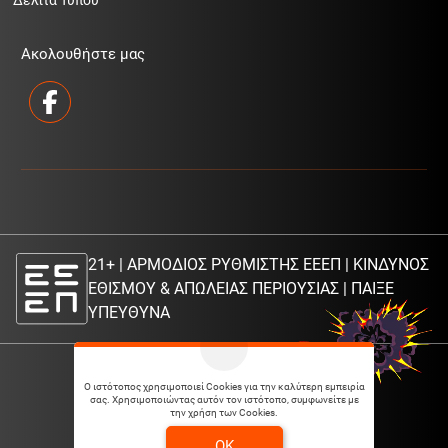
Δελτία Τύπου
Ακολουθήστε μας
21+ | ΑΡΜΟΔΙΟΣ ΡΥΘΜΙΣΤΗΣ ΕΕΕΠ | ΚΙΝΔΥΝΟΣ
ΕΘΙΣΜΟΥ & ΑΠΩΛΕΙΑΣ ΠΕΡΙΟΥΣΙΑΣ |
ΠΑΙΞΕ
ΥΠΕΥΘΥΝΑ
21+
Ο ιστότοπος χρησιμοποιεί Cookies για την καλύτερη εμπειρία
σας. Χρησιμοποιώντας αυτόν τον ιστότοπο, συμφωνείτε με
την χρήση των Cookies.
OK