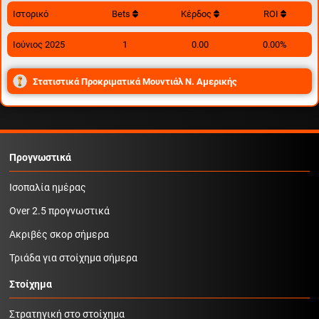
Ιστορικό
Bets
Κέρδος
ROI
Ιούνιος 2025
1
0.00
0.00%
Στατιστικά Προκριματικά Μουντιάλ N. Αμερικής
Προγνωστικά
Ισοπαλία ημέρας
Over 2.5 προγνωστικά
Ακριβές σκορ σήμερα
Τριάδα για στοίχημα σήμερα
Στοίχημα
Στρατηγική στο στοίχημα