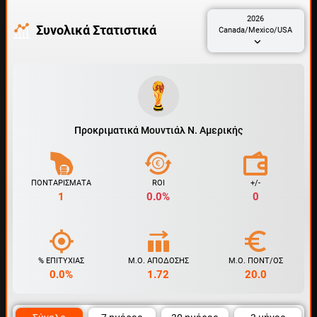
2026
Συνολικά Στατιστικά
Canada/Mexico/USA
Προκριματικά Μουντιάλ N. Αμερικής
ΠΟΝΤΑΡΙΣΜΑΤΑ
ROI
+/-
1
0.0%
0
%
ΕΠΙΤΥΧΙΑΣ
Μ.Ο. ΑΠΟΔΟΣΗΣ
Μ.Ο.
ΠΟΝΤ/ΟΣ
0.0%
1.72
20.0