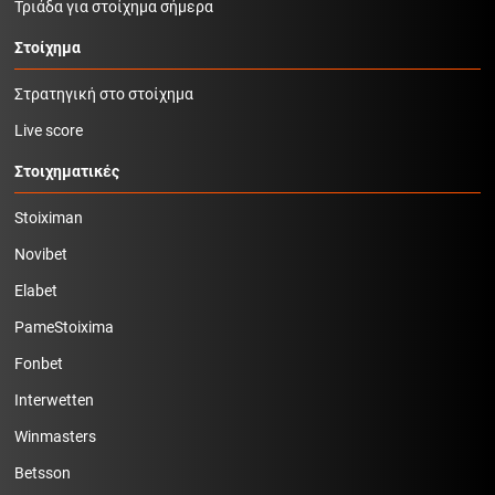
Τριάδα για στοίχημα σήμερα
Στοίχημα
Στρατηγική στο στοίχημα
Live score
Στοιχηματικές
Stoiximan
Novibet
Elabet
PameStoixima
Fonbet
Interwetten
Winmasters
Betsson