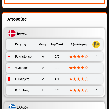
Απουσίες
Δανία
Παίχτης
Θέση
Συμ/Γκολ
Αξιολόγηση
☆☆☆☆☆
★★★★★
R. Kristensen
Α
0/0
1
☆☆☆☆☆
★★★★★
V. Jensen
Μ
2/2
1
☆☆☆☆☆
★★★★★
P. Højbjerg
Μ
4/1
1
☆☆☆☆☆
★★★★★
K. Dolberg
Ε
0/0
1
Ελλάδα