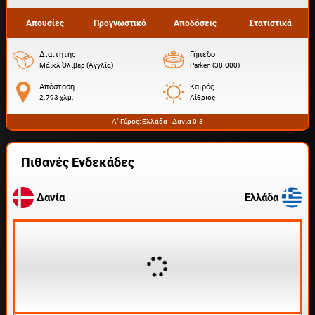
Απουσίες
Προγνωστικό
Αποδόσεις
Στατιστικά
Διαιτητής
Γήπεδο
Μάικλ Όλιβερ (Αγγλία)
Parken (38.000)
Απόσταση
Καιρός
2.793 χλμ.
Αίθριος
Α΄ Γύρος:
Ελλάδα - Δανία 0-3
Πιθανές Ενδεκάδες
Δανία
Ελλάδα