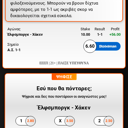
φιλοξενούμενους. Μπορούν να βρουν δίχτυα
αμφότερες, με το 1-1 ως ακριβές σκορ να
δικαιολογείται σχετικά εύκολα.
Αγώνας
Stake
Result
Profit
Έλφσμποργκ - Χάκεν
10.00
1-1
+56.00
Σημείο
6.60
Α.Σ. 1-1
ΕΓΚΡΙΣΗ ΑΠΟ BETPICKS ΕΓΚΡΙΣΗ ΑΠΟ BETPICKS
ΕΕΕΠ | 21+ | ΠΑΙΞΕ ΥΠΕΥΘΥΝΑ
ΨΗΦΙΣΕ
Εσύ που θα πόνταρες;
Ψήφισε και δες που ποντάρουν οι αναγνώστες μας!
Έλφσμποργκ - Χάκεν
1
X
2
2.80
3.50
2.50