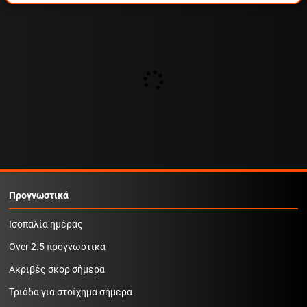
Προγνωστικά
Ισοπαλία ημέρας
Over 2.5 προγνωστικά
Ακριβές σκορ σήμερα
Τριάδα για στοίχημα σήμερα