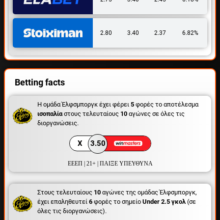
ΕΕΕΠ | 21+ | ΠΑΙΞΕ ΥΠΕΥΘΥΝΑ
2.80
3.40
2.37
6.82%
Betting facts
Η ομάδα Έλφσμποργκ έχει φέρει
5
φορές το αποτέλεσμα
ισοπαλία
στους τελευταίους
10
αγώνες σε όλες τις
διοργανώσεις.
X
3.50
ΕΕΕΠ | 21+ | ΠΑΙΞΕ ΥΠΕΥΘΥΝΑ
Στους τελευταίους
10
αγώνες της ομάδας Έλφσμποργκ,
έχει επαληθευτεί
6
φορές το σημείο
Under 2.5 γκολ
(σε
όλες τις διοργανώσεις).