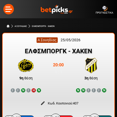
ΠΡΟΓΝΩΣΤΙΚΑ
A ΣΟΥΗΔΙΑΣ
ΕΛΦΣΜΠΟΡΓΚ - ΧΑΚΕΝ
A Σουηδίας
25/05/2026
ΕΛΦΣΜΠΟΡΓΚ - ΧΑΚΕΝ
20:00
1
:
1
9η
θέση
3η
θέση
Ι
Ι
Ν
Ι
Η
Ν
Ν
Ν
Ι
Ι
Ι
Ν
Κωδ. Κουπονιού:
407