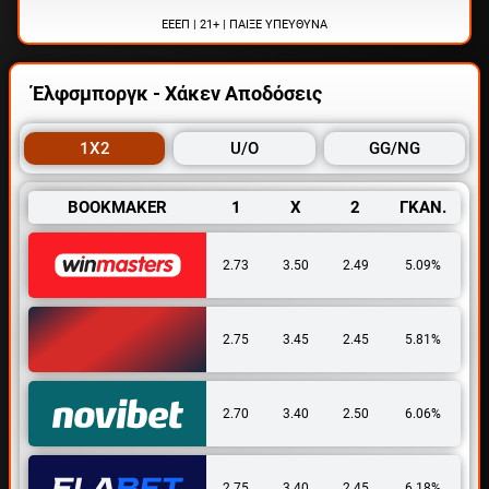
ΕΕΕΠ | 21+ | ΠΑΙΞΕ ΥΠΕΥΘΥΝΑ
Έλφσμποργκ - Χάκεν Αποδόσεις
ΕΓΚΡΙΣΗ ΑΠΟ BETPICKS ΕΓΚΡΙΣΗ ΑΠΟ BETPICKS
1X2
U/O
GG/NG
Βρέθηκε στοιχηματική με:
BOOKMAKER
1
X
2
ΓΚΑΝ.
2.73
3.50
2.49
5.09%
2.75
3.45
2.45
5.81%
Εύκολη εγγραφή
Άμεση ταυτοποίηση
Γρήγορες αναλήψεις
2.70
3.40
2.50
6.06%
↪ΠΑΙΞΕ ΝΟΜΙΜΑ
2.75
3.40
2.45
6.18%