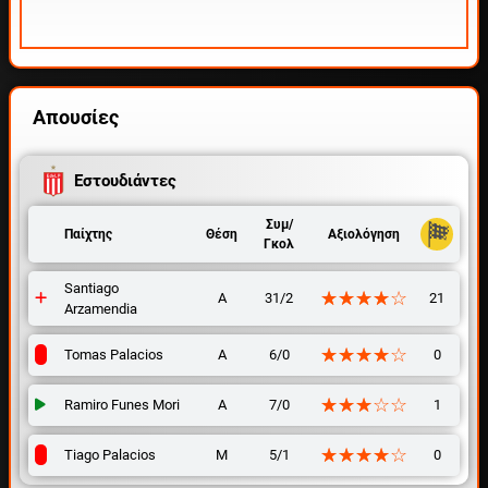
Απουσίες
Εστουδιάντες
Συμ/
Παίχτης
Θέση
Αξιολόγηση
Γκολ
Santiago
☆☆☆☆☆
★★★★★
Α
31/2
21
Arzamendia
☆☆☆☆☆
★★★★★
Tomas Palacios
Α
6/0
0
☆☆☆☆☆
★★★★★
Ramiro Funes Mori
Α
7/0
1
☆☆☆☆☆
★★★★★
Tiago Palacios
Μ
5/1
0