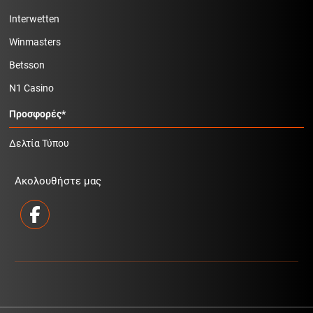
Interwetten
Winmasters
Betsson
N1 Casino
Προσφορές*
Δελτία Τύπου
Ακολουθήστε μας