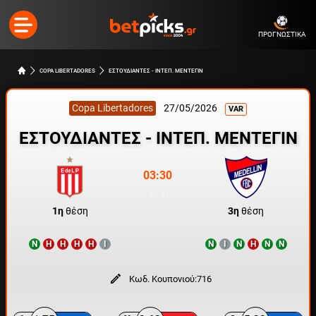
ΠΡΟΓΝΩΣΤΙΚΑ
COPA LIBERTADORES
ΕΣΤΟΥΔΙΑΝΤΕΣ - ΙΝΤΕΠ. ΜΕΝΤΕΓΙΝ
Copa Libertadores
27/05/2026
VAR
ΕΣΤΟΥΔΙΑΝΤΕΣ - ΙΝΤΕΠ. ΜΕΝΤΕΓΙΝ
03:30
1
:
0
1η
θέση
3η
θέση
Ν
Η
Η
Η
Η
Ι
Ν
Ι
Ν
Η
Ν
Ν
Κωδ. Κουπονιού:
716