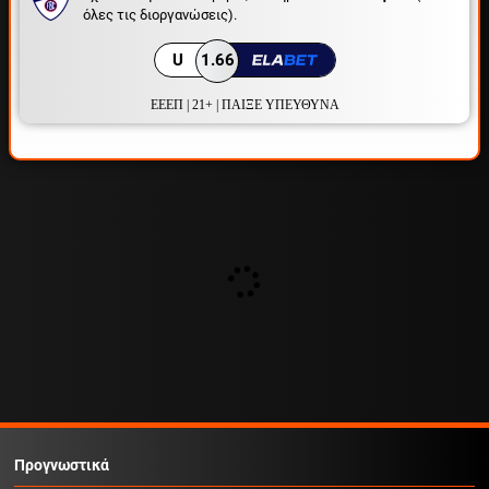
όλες τις διοργανώσεις).
U
1.66
ΕΕΕΠ | 21+ | ΠΑΙΞΕ ΥΠΕΥΘΥΝΑ
Προγνωστικά