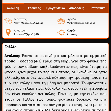
Ανάλυση
Απουσίες
Προγνωστικό
Αποδόσεις
Στατιστικά
Διαιτητής
Γήπεδο
Ντάνι Μάκελι (Ολλανδία)
MetLife Stadium (82.556)
Απόσταση
Καιρός
Στο Νιου Τζέρσεϊ (ΗΠΑ)
Άστατος
Γαλλία
Ανάλυση:
Έκανε το αυτονόητο και μάλιστα με εμφατικό
τρόπο. Τέσσερα (4-1) έριξε στη Νορβηγία στο φινάλε της
φάσης των ομίλων, επιβεβαιώνοντας πως είναι έτοιμη να
φτάσει ξανά μέχρι το τέρμα. Ωστόσο, οι Σκανδιναβοί ήταν
ελλιπείς, αυτό δεν αναιρεί, πάντως, την τρομερή ποιότητα
των «τρικολόρ» από τη μέση και μπροστά. Το «μονοπάτι»
μέχρι τον τελικό είναι δύσκολο και στους «32» η Σουηδία
δεν είναι εύκολος αντίπαλος. Πάντως, με την εικόνα που
έχουν οι Γάλλοι έως τώρα, φαντάζει δύσκολο να μην
περάσουν και να ετοιμαστούν για μία «τιτανομαχία» με τους
Γερμανούς στους «16». Με δέκα γκολ ενεργητικό σε τρεις