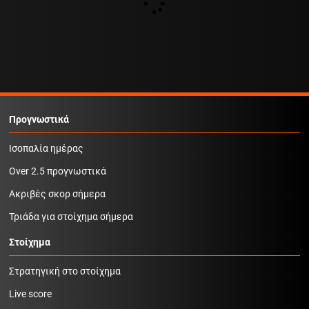
Προγνωστικά
Ισοπαλία ημέρας
Over 2.5 προγνωστικά
Ακριβές σκορ σήμερα
Τριάδα για στοίχημα σήμερα
Στοίχημα
Στρατηγική στο στοίχημα
Live score