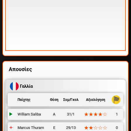
ΕΓΚΡΙΣΗ ΑΠΟ BETPICKS ΕΓΚΡΙΣΗ ΑΠΟ BETPICKS
Απουσίες
Γαλλία
Παίχτης
Θέση
Συμ/Γκολ
Αξιολόγηση
☆☆☆☆☆
★★★★★
William Saliba
Α
31/1
1
☆☆☆☆☆
★★★★★
Marcus Thuram
Ε
29/13
0