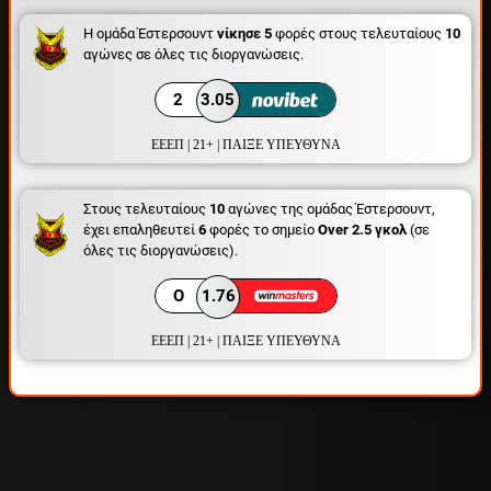
Η ομάδα Έστερσουντ
νίκησε 5
φορές στους τελευταίους
10
αγώνες σε όλες τις διοργανώσεις.
2
3.05
ΕΕΕΠ | 21+ | ΠΑΙΞΕ ΥΠΕΥΘΥΝΑ
Στους τελευταίους
10
αγώνες της ομάδας Έστερσουντ,
έχει επαληθευτεί
6
φορές το σημείο
Over 2.5 γκολ
(σε
όλες τις διοργανώσεις).
O
1.76
ΕΕΕΠ | 21+ | ΠΑΙΞΕ ΥΠΕΥΘΥΝΑ