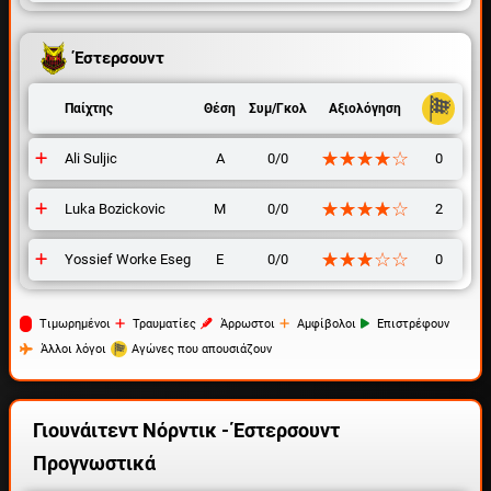
Έστερσουντ
Παίχτης
Θέση
Συμ/Γκολ
Αξιολόγηση
☆☆☆☆☆
★★★★★
Ali Suljic
Α
0/0
0
☆☆☆☆☆
★★★★★
Luka Bozickovic
Μ
0/0
2
☆☆☆☆☆
★★★★★
Yossief Worke Eseg
Ε
0/0
0
Tιμωρημένοι
Τραυματίες
Άρρωστοι
Αμφίβολοι
Επιστρέφουν
Άλλοι λόγοι
Αγώνες που απουσιάζουν
Γιουνάιτεντ Νόρντικ - Έστερσουντ
Προγνωστικά