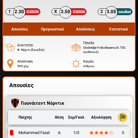
1
2.30
X
3.50
2
3.05
Απουσίες
Προγνωστικό
Αποδόσεις
Στατιστικά
Γήπεδο
Διαιτητής
Södertälje Fotbollsarena (6.700,
Φ. Νέχντι (Σουηδία)
συνθετικό)
Απόσταση
Καιρός
595 χλμ.
Αίθριος
Απουσίες
Γιουνάιτεντ Νόρντικ
Παίχτης
Θέση
Συμ/Γκολ
Αξιολόγηση
☆☆☆☆☆
★★★★★
Mohammad Fazal
Α
1/0
0