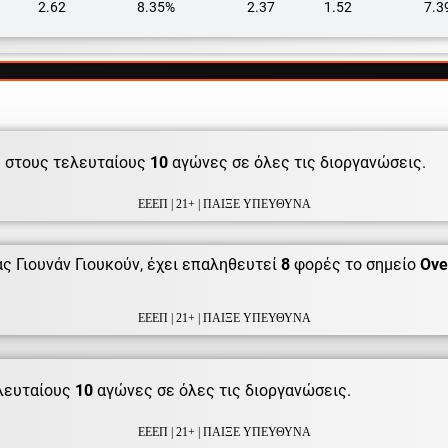
2.62
8.35%
2.37
1.52
7.3
 στους τελευταίους
10
αγώνες σε όλες τις διοργανώσεις.
ΕΕΕΠ | 21+ | ΠΑΙΞΕ ΥΠΕΥΘΥΝΑ
 Γιουνάν Γιουκούν, έχει επαληθευτεί
8
φορές το σημείο
Ove
ΕΕΕΠ | 21+ | ΠΑΙΞΕ ΥΠΕΥΘΥΝΑ
λευταίους
10
αγώνες σε όλες τις διοργανώσεις.
ΕΕΕΠ | 21+ | ΠΑΙΞΕ ΥΠΕΥΘΥΝΑ