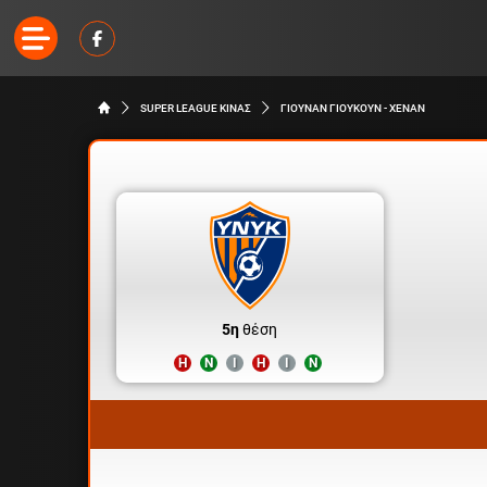
SUPER LEAGUE ΚΙΝΑΣ
ΓΙΟΥΝΑΝ ΓΙΟΥΚΟΥΝ - ΧΕΝΑΝ
5η
θέση
Η
Ν
Ι
Η
Ι
Ν