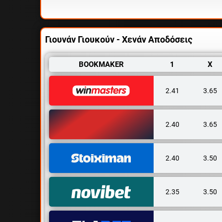
Γιουνάν Γιουκούν - Χενάν Αποδόσεις
BOOKMAKER
1
X
2.41
3.65
2.40
3.65
2.40
3.50
2.35
3.50