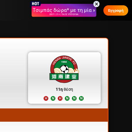
Τσιμπάς δώρα* με τη μία »
Εγγραφή
ΕΕΕΠ | 21+ | ΠΑΙΞΕ ΥΠΕΥΘΥΝΑ
11η
θέση
Η
Ν
Η
Ν
Ν
Ν