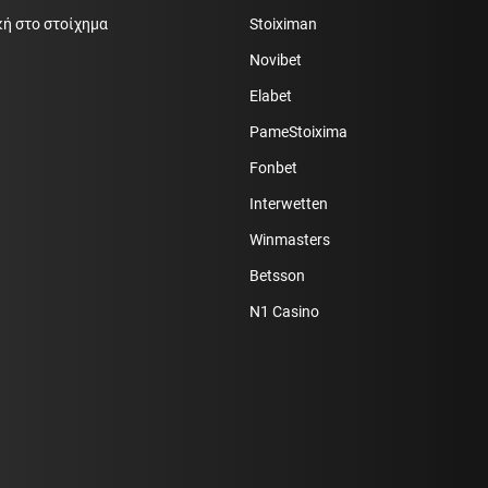
κή στο στοίχημα
Stoiximan
Novibet
Elabet
PameStoixima
Fonbet
Interwetten
Winmasters
Betsson
N1 Casino