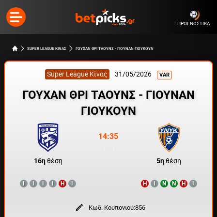
ΠΡΟΓΝΩΣΤΙΚΑ
SUPER LEAGUE ΚΙΝΑΣ
ΓΟΥΧΑΝ ΘΡΙ ΤΑΟΥΝΣ - ΓΙΟΥΝΑΝ ΓΙΟΥΚΟΥΝ
Super League Κίνας
31/05/2026
VAR
ΓΟΥΧΑΝ ΘΡΙ ΤΑΟΥΝΣ - ΓΙΟΥΝΑΝ
ΓΙΟΥΚΟΥΝ
14:35
1
:
1
16η
θέση
5η
θέση
Ι
Ι
Ι
Ι
Η
Ι
Η
Ι
Ν
Ν
Η
Ι
Κωδ. Κουπονιού:
856