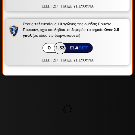
ΕΕΕΠ | 21+ | ΠΑΙΞΕ ΥΠΕΥΘΥΝΑ
Στους τελευταίους
10
αγώνες της ομάδας Γιουνάν
Γιουκούν, έχει επαληθευτεί
8
φορές το σημείο
Over 2.5
γκολ
(σε όλες τις διοργανώσεις).
O
1.53
ΕΕΕΠ | 21+ | ΠΑΙΞΕ ΥΠΕΥΘΥΝΑ