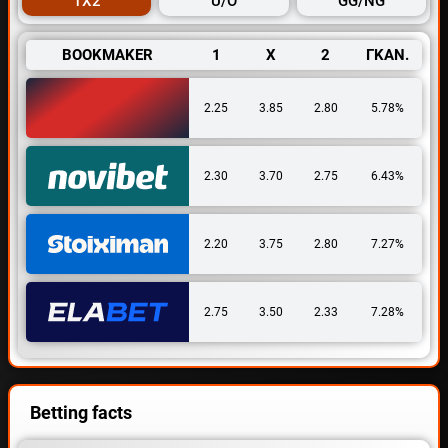
ΕΓΚΡΙΣΗ ΑΠΟ BETPICKS ΕΓΚΡΙΣΗ ΑΠΟ BETPICKS
1X2
U/O
GG/NG
BOOKMAKER
1
X
2
ΓΚΑΝ.
2.25
3.85
2.80
5.78%
2.30
3.70
2.75
6.43%
ΕΓΚΡΙΣΗ ΑΠΟ BETPICKS ΕΓΚΡΙΣΗ ΑΠΟ BETPICKS
2.20
3.75
2.80
7.27%
Βρέθηκε στοιχηματική με:
2.75
3.50
2.33
7.28%
Betting facts