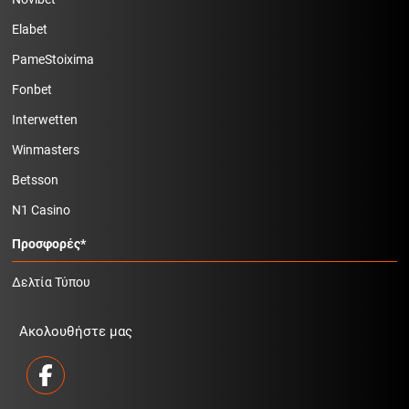
Elabet
PameStoixima
Fonbet
Interwetten
Winmasters
Betsson
N1 Casino
Προσφορές*
Δελτία Τύπου
Ακολουθήστε μας