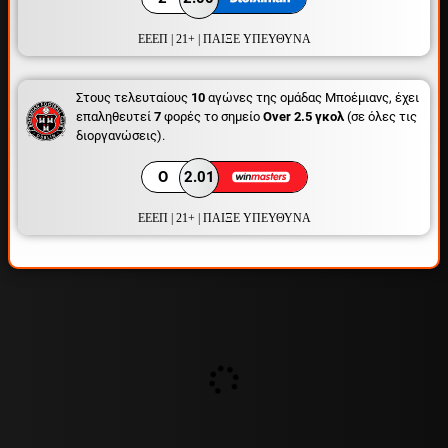
ΕΕΕΠ | 21+ | ΠΑΙΞΕ ΥΠΕΥΘΥΝΑ
Στους τελευταίους
10
αγώνες της ομάδας Μποέμιανς, έχει
επαληθευτεί
7
φορές το σημείο
Over 2.5 γκολ
(σε όλες τις
διοργανώσεις).
O
2.01
ΕΕΕΠ | 21+ | ΠΑΙΞΕ ΥΠΕΥΘΥΝΑ