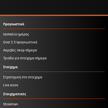
Προγνωστικά
Ισοπαλία ημέρας
Over 2.5 προγνωστικά
Ακριβές σκορ σήμερα
Τριάδα για στοίχημα σήμερα
Στοίχημα
Στρατηγική στο στοίχημα
Live score
Στοιχηματικές
Stoiximan