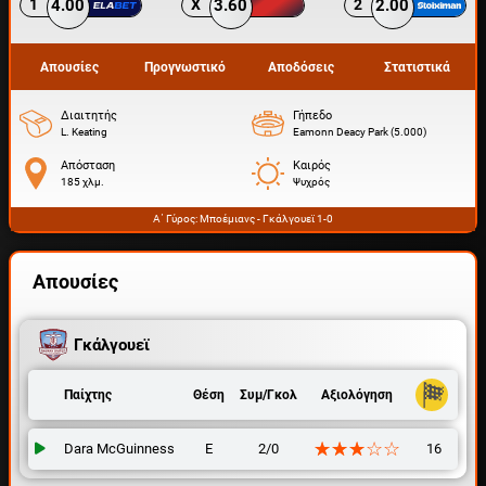
1
4.00
X
3.60
2
2.00
Απουσίες
Προγνωστικό
Αποδόσεις
Στατιστικά
Διαιτητής
Γήπεδο
L. Keating
Eamonn Deacy Park (5.000)
Απόσταση
Καιρός
185 χλμ.
Ψυχρός
Α΄ Γύρος:
Μποέμιανς - Γκάλγουεϊ 1-0
Απουσίες
Γκάλγουεϊ
Παίχτης
Θέση
Συμ/Γκολ
Αξιολόγηση
☆☆☆☆☆
★★★★★
Dara McGuinness
Ε
2/0
16