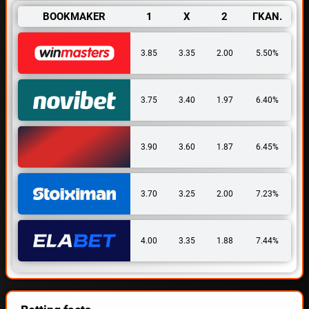
ΕΓΚΡΙΣΗ ΑΠΟ BETPICKS ΕΓΚΡΙΣΗ ΑΠΟ BETPICKS
BOOKMAKER
1
X
2
ΓΚΑΝ.
3.85
3.35
2.00
5.50%
3.75
3.40
1.97
6.40%
3.90
3.60
1.87
6.45%
ΕΓΚΡΙΣΗ ΑΠΟ BETPICKS ΕΓΚΡΙΣΗ ΑΠΟ BETPICKS
Βρέθηκε στοιχηματική με:
3.70
3.25
2.00
7.23%
4.00
3.35
1.88
7.44%