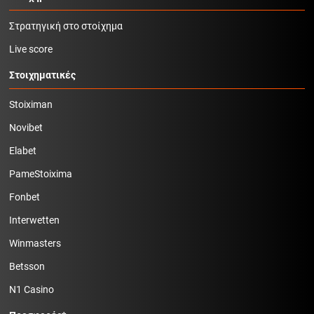
Στρατηγική στο στοίχημα
Live score
Στοιχηματικές
Stoiximan
Novibet
Elabet
PameStoixima
Fonbet
Interwetten
Winmasters
Betsson
N1 Casino