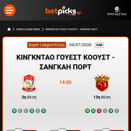
ΠΡΟΓΝΩΣΤΙΚΑ
SUPER LEAGUE ΚΙΝΑΣ
ΚΙΝΓΚΝΤΑΟ ΓΟΥΕΣΤ ΚΟΟΥΣΤ - ΣΑΝΓΚΑΗ ΠΟΡΤ
Super League Κίνας
04/07/2026
VAR
ΚΙΝΓΚΝΤΑΟ ΓΟΥΕΣΤ ΚΟΟΥΣΤ -
ΣΑΝΓΚΑΗ ΠΟΡΤ
14:00
2
:
1
2η
θέση
13η
θέση
Ν
Ι
Ι
Ν
Ι
Ν
Ν
Ν
Η
Ι
Ν
Ι