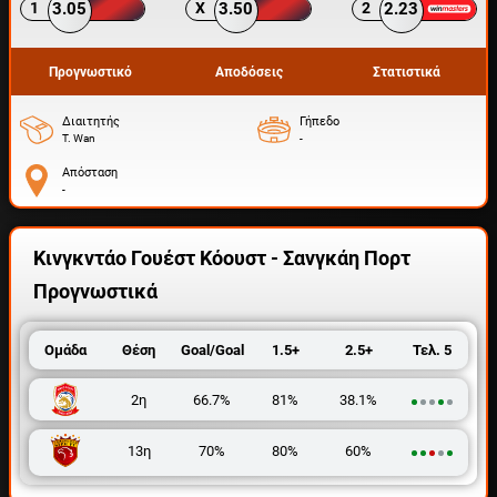
1
3.05
X
3.50
2
2.23
Προγνωστικό
Αποδόσεις
Στατιστικά
Διαιτητής
Γήπεδο
T. Wan
-
Απόσταση
-
Κινγκντάο Γουέστ Κόουστ - Σανγκάη Πορτ
Προγνωστικά
Ομάδα
Θέση
Goal/Goal
1.5+
2.5+
Τελ. 5
2η
66.7%
81%
38.1%
13η
70%
80%
60%