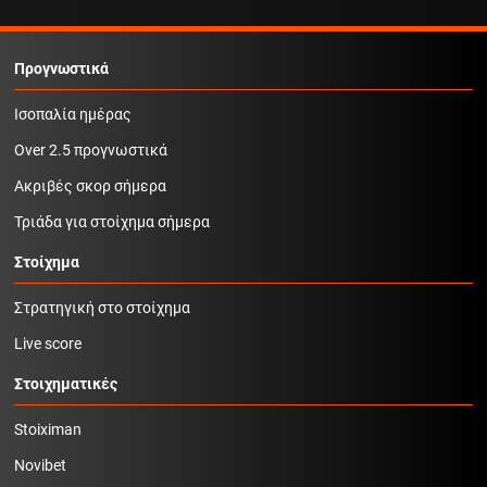
Προγνωστικά
Ισοπαλία ημέρας
Over 2.5 προγνωστικά
Ακριβές σκορ σήμερα
Τριάδα για στοίχημα σήμερα
Στοίχημα
Στρατηγική στο στοίχημα
Live score
Στοιχηματικές
Stoiximan
Novibet