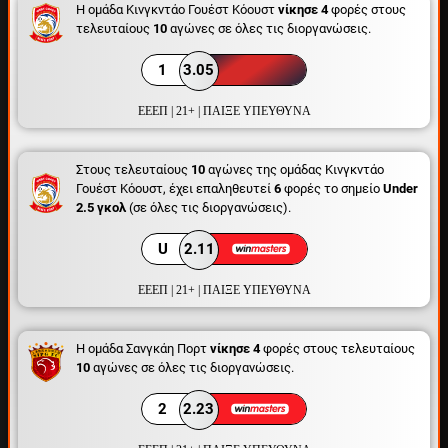
ΕΓΚΡΙΣΗ ΑΠΟ BETPICKS ΕΓΚΡΙΣΗ ΑΠΟ BETPICKS
Η ομάδα Κινγκντάο Γουέστ Κόουστ
νίκησε 4
φορές στους
τελευταίους
10
αγώνες σε όλες τις διοργανώσεις.
Βρέθηκε στοιχηματική με:
1
3.05
ΕΕΕΠ | 21+ | ΠΑΙΞΕ ΥΠΕΥΘΥΝΑ
Στους τελευταίους
10
αγώνες της ομάδας Κινγκντάο
Γουέστ Κόουστ, έχει επαληθευτεί
6
φορές το σημείο
Under
2.5 γκολ
(σε όλες τις διοργανώσεις).
Εύκολη εγγραφή
Άμεση ταυτοποίηση
U
2.11
Γρήγορες αναλήψεις
ΕΕΕΠ | 21+ | ΠΑΙΞΕ ΥΠΕΥΘΥΝΑ
↪ΠΑΙΞΕ ΝΟΜΙΜΑ
Η ομάδα Σανγκάη Πορτ
νίκησε 4
φορές στους τελευταίους
ΕΕΕΠ | 21+ | ΠΑΙΞΕ ΥΠΕΥΘΥΝΑ
10
αγώνες σε όλες τις διοργανώσεις.
2
2.23