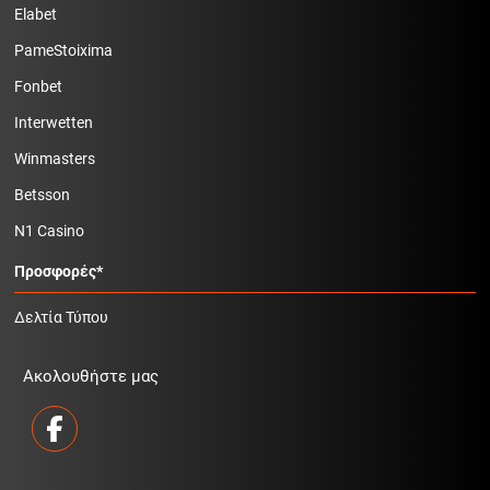
Elabet
PameStoixima
Fonbet
Interwetten
Winmasters
Betsson
N1 Casino
Προσφορές*
Δελτία Τύπου
Ακολουθήστε μας