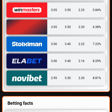
3.05
3.50
2.23
5.84%
ΕΓΚΡΙΣΗ ΑΠΟ BETPICKS ΕΓΚΡΙΣΗ ΑΠΟ BETPICKS
3.05
3.50
2.20
6.38%
3.00
3.40
2.22
7.23%
3.00
3.40
2.16
8.29%
2.95
3.30
2.20
8.81%
Betting facts