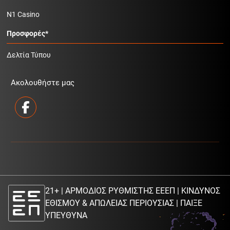
N1 Casino
Προσφορές*
Δελτία Τύπου
Ακολουθήστε μας
21+ | ΑΡΜΟΔΙΟΣ ΡΥΘΜΙΣΤΗΣ ΕΕΕΠ | ΚΙΝΔΥΝΟΣ
ΕΘΙΣΜΟΥ & ΑΠΩΛΕΙΑΣ ΠΕΡΙΟΥΣΙΑΣ |
ΠΑΙΞΕ
ΥΠΕΥΘΥΝΑ