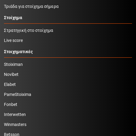
Τριάδα για στοίχημα σήμερα
Στοίχημα
Στρατηγική στο στοίχημα
Live score
Στοιχηματικές
Stoiximan
Novibet
Elabet
PameStoixima
Fonbet
Interwetten
Winmasters
Betsson