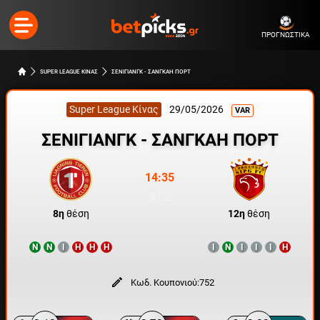
ΠΡΟΓΝΩΣΤΙΚΑ
SUPER LEAGUE ΚΙΝΑΣ
ΣΕΝΙΓΙΑΝΓΚ - ΣΑΝΓΚΑΗ ΠΟΡΤ
Super League Κίνας
29/05/2026
VAR
ΣΕΝΙΓΙΑΝΓΚ - ΣΑΝΓΚΑΗ ΠΟΡΤ
14:35
3
:
2
8η
θέση
12η
θέση
Ν
Ν
Ι
Η
Η
Η
Ι
Ν
Ι
Ι
Ι
Η
Κωδ. Κουπονιού:
752