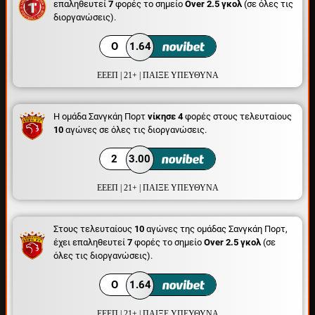
επαληθευτεί
7
φορές το σημείο
Over 2.5 γκολ
(σε όλες τις
διοργανώσεις).
O
1.64
ΕΕΕΠ | 21+ | ΠΑΙΞΕ ΥΠΕΥΘΥΝΑ
Η ομάδα Σανγκάη Πορτ
νίκησε 4
φορές στους τελευταίους
10
αγώνες σε όλες τις διοργανώσεις.
2
3.00
ΕΕΕΠ | 21+ | ΠΑΙΞΕ ΥΠΕΥΘΥΝΑ
Στους τελευταίους
10
αγώνες της ομάδας Σανγκάη Πορτ,
έχει επαληθευτεί
7
φορές το σημείο
Over 2.5 γκολ
(σε
όλες τις διοργανώσεις).
O
1.64
ΕΕΕΠ | 21+ | ΠΑΙΞΕ ΥΠΕΥΘΥΝΑ