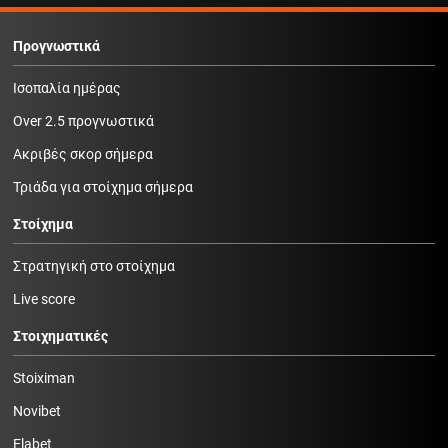
Προγνωστικά
Ισοπαλία ημέρας
Over 2.5 προγνωστικά
Ακριβές σκορ σήμερα
Τριάδα για στοίχημα σήμερα
Στοίχημα
Στρατηγική στο στοίχημα
Live score
Στοιχηματικές
Stoiximan
Novibet
Elabet