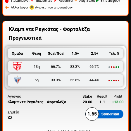
Tιμωρημένοι
Τραυματίες
Άρρωστοι
Αμφίβολοι
Επιστρέφουν
Άλλοι λόγοι
Αγώνες που απουσιάζουν
Κλαμπ ντε Ρεγκάτας - Φορταλέζα
ΕΓΚΡΙΣΗ ΑΠΟ BETPICKS ΕΓΚΡΙΣΗ ΑΠΟ BETPICKS
Προγνωστικά
Ομάδα
Θέση
Goal/Goal
1.5+
2.5+
Τελ. 5
13η
66.7%
83.3%
66.7%
5η
33.3%
55.6%
44.4%
Αγώνας
Stake
Result
Profit
Κλαμπ ντε Ρεγκάτας - Φορταλέζα
20.00
1-1
+13.00
Σημείο
1.65
Χ2