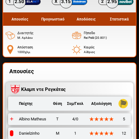
1
2.50
X
3.15
2
2.95
Απουσίες
Προγνωστικό
Αποδόσεις
Στατιστικά
Διαιτητής
Γήπεδο
Μ. Αρλέου
Rei Pelé (20.801)
Απόσταση
Καιρός
1000χλμ.
Αίθριος
Απουσίες
Κλαμπ ντε Ρεγκάτας
Παίχτης
Θέση
Συμ/Γκολ
Αξιολόγηση
☆☆☆☆☆
★★★★★
Albino Matheus
Τ
4/0
5
☆☆☆☆☆
★★★★★
Danielzinho
Μ
1
12