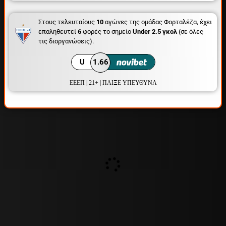
Στους τελευταίους
10
αγώνες της ομάδας Φορταλέζα, έχει
επαληθευτεί
6
φορές το σημείο
Under 2.5 γκολ
(σε όλες
τις διοργανώσεις).
U
1.66
ΕΕΕΠ | 21+ | ΠΑΙΞΕ ΥΠΕΥΘΥΝΑ