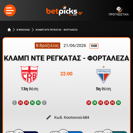
ΠΡΟΓΝΩΣΤΙΚΑ
Β ΒΡΑΖΙΛΙΑΣ
ΚΛΑΜΠ ΝΤΕ ΡΕΓΚΑΤΑΣ - ΦΟΡΤΑΛΕΖΑ
Β Βραζιλίας
21/06/2026
VAR
ΚΛΑΜΠ ΝΤΕ ΡΕΓΚΑΤΑΣ - ΦΟΡΤΑΛΕΖΑ
22:00
1
:
1
13η
θέση
5η
θέση
Ι
Η
Η
Ν
Ν
Ι
Η
Ν
Η
Η
Η
Ν
Κωδ. Κουπονιού:
684